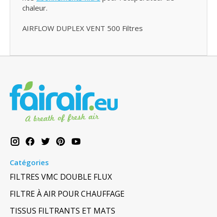
chaleur.
AIRFLOW DUPLEX VENT 500 Filtres
Catégories
FILTRES VMC DOUBLE FLUX
FILTRE À AIR POUR CHAUFFAGE
TISSUS FILTRANTS ET MATS