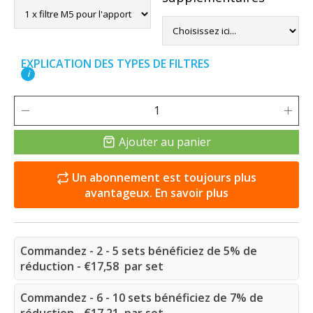
EXPLICATION DES TYPES DE FILTRES
i
Ajouter au panier
Un abonnement est toujours plus
avantageux. En savoir plus
Commandez - 2 - 5 sets bénéficiez de 5% de
réduction - €17,58 par set
Commandez - 6 - 10 sets bénéficiez de 7% de
réduction - €17,21 par set