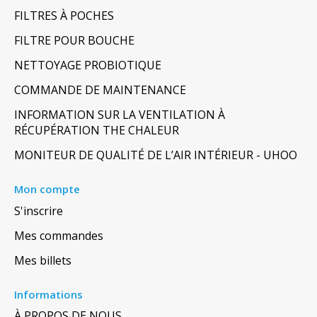
FILTRES À POCHES
FILTRE POUR BOUCHE
NETTOYAGE PROBIOTIQUE
COMMANDE DE MAINTENANCE
INFORMATION SUR LA VENTILATION À
RÉCUPÉRATION THE CHALEUR
MONITEUR DE QUALITÉ DE L’AIR INTÉRIEUR - UHOO
Mon compte
S'inscrire
Mes commandes
Mes billets
Informations
À PROPOS DE NOUS