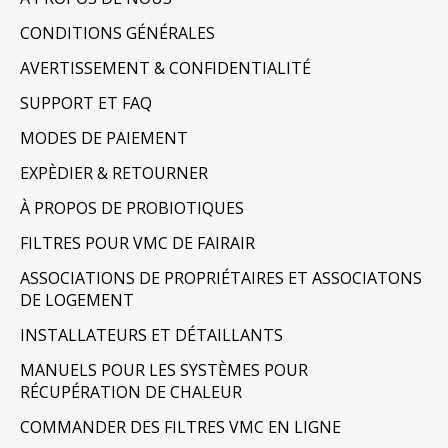
CONDITIONS GÉNÉRALES
AVERTISSEMENT & CONFIDENTIALITÉ
SUPPORT ET FAQ
MODES DE PAIEMENT
EXPÈDIER & RETOURNER
À PROPOS DE PROBIOTIQUES
FILTRES POUR VMC DE FAIRAIR
ASSOCIATIONS DE PROPRIÉTAIRES ET ASSOCIATONS
DE LOGEMENT
INSTALLATEURS ET DÉTAILLANTS
MANUELS POUR LES SYSTÈMES POUR
RÉCUPÉRATION DE CHALEUR
COMMANDER DES FILTRES VMC EN LIGNE