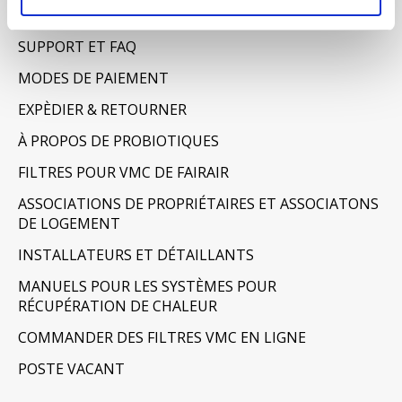
AVERTISSEMENT & CONFIDENTIALITÉ
SUPPORT ET FAQ
MODES DE PAIEMENT
EXPÈDIER & RETOURNER
À PROPOS DE PROBIOTIQUES
FILTRES POUR VMC DE FAIRAIR
ASSOCIATIONS DE PROPRIÉTAIRES ET ASSOCIATONS
DE LOGEMENT
INSTALLATEURS ET DÉTAILLANTS
MANUELS POUR LES SYSTÈMES POUR
RÉCUPÉRATION DE CHALEUR
COMMANDER DES FILTRES VMC EN LIGNE
POSTE VACANT