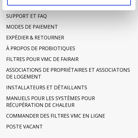
AVERTISSEMENT & CONFIDENTIALITÉ
SUPPORT ET FAQ
MODES DE PAIEMENT
EXPÈDIER & RETOURNER
À PROPOS DE PROBIOTIQUES
FILTRES POUR VMC DE FAIRAIR
ASSOCIATIONS DE PROPRIÉTAIRES ET ASSOCIATONS
DE LOGEMENT
INSTALLATEURS ET DÉTAILLANTS
MANUELS POUR LES SYSTÈMES POUR
RÉCUPÉRATION DE CHALEUR
COMMANDER DES FILTRES VMC EN LIGNE
POSTE VACANT