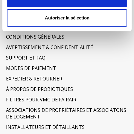
Mes billets
Informations
Autoriser la sélection
À PROPOS DE NOUS
CONDITIONS GÉNÉRALES
AVERTISSEMENT & CONFIDENTIALITÉ
SUPPORT ET FAQ
MODES DE PAIEMENT
EXPÈDIER & RETOURNER
À PROPOS DE PROBIOTIQUES
FILTRES POUR VMC DE FAIRAIR
ASSOCIATIONS DE PROPRIÉTAIRES ET ASSOCIATONS
DE LOGEMENT
INSTALLATEURS ET DÉTAILLANTS