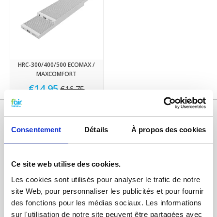
HRC-300/400/500 ECOMAX /
MAXCOMFORT
€14,95
€16,75
Consentement
Détails
À propos des cookies
Ce site web utilise des cookies.
Les cookies sont utilisés pour analyser le trafic de notre
site Web, pour personnaliser les publicités et pour fournir
des fonctions pour les médias sociaux. Les informations
Catégories
sur l'utilisation de notre site peuvent être partagées avec