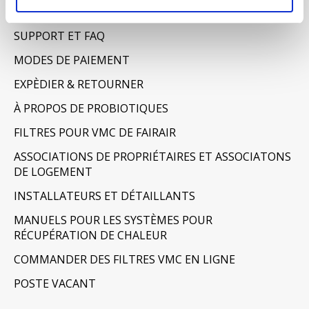
AVERTISSEMENT & CONFIDENTIALITÉ
SUPPORT ET FAQ
MODES DE PAIEMENT
EXPÈDIER & RETOURNER
À PROPOS DE PROBIOTIQUES
FILTRES POUR VMC DE FAIRAIR
ASSOCIATIONS DE PROPRIÉTAIRES ET ASSOCIATONS
DE LOGEMENT
INSTALLATEURS ET DÉTAILLANTS
MANUELS POUR LES SYSTÈMES POUR
RÉCUPÉRATION DE CHALEUR
COMMANDER DES FILTRES VMC EN LIGNE
POSTE VACANT