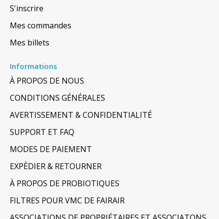
S'inscrire
Mes commandes
Mes billets
Informations
À PROPOS DE NOUS
CONDITIONS GÉNÉRALES
AVERTISSEMENT & CONFIDENTIALITÉ
SUPPORT ET FAQ
MODES DE PAIEMENT
EXPÈDIER & RETOURNER
À PROPOS DE PROBIOTIQUES
FILTRES POUR VMC DE FAIRAIR
ASSOCIATIONS DE PROPRIÉTAIRES ET ASSOCIATONS