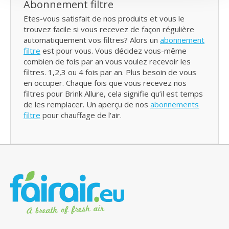
Abonnement filtre
Etes-vous satisfait de nos produits et vous le
trouvez facile si vous recevez de façon régulière
automatiquement vos filtres? Alors un
abonnement
filtre
est pour vous. Vous décidez vous-même
combien de fois par an vous voulez recevoir les
filtres. 1,2,3 ou 4 fois par an. Plus besoin de vous
en occuper. Chaque fois que vous recevez nos
filtres pour Brink Allure, cela signifie qu’il est temps
de les remplacer. Un aperçu de nos
abonnements
filtre
pour chauffage de l'air.