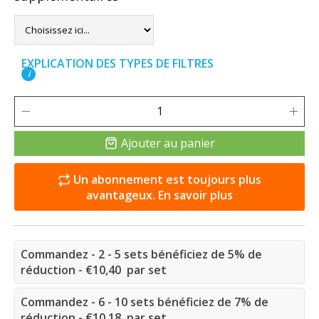
EXPLICATION DES TYPES DE FILTRES
i
Ajouter au panier
Un abonnement est toujours plus
avantageux. En savoir plus
Commandez - 2 - 5 sets bénéficiez de 5% de
réduction - €10,40 par set
Commandez - 6 - 10 sets bénéficiez de 7% de
réduction - €10,18 par set