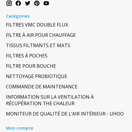
Catégories
FILTRES VMC DOUBLE FLUX
FILTRE À AIR POUR CHAUFFAGE
TISSUS FILTRANTS ET MATS
FILTRES À POCHES
FILTRE POUR BOUCHE
NETTOYAGE PROBIOTIQUE
COMMANDE DE MAINTENANCE
INFORMATION SUR LA VENTILATION À
RÉCUPÉRATION THE CHALEUR
MONITEUR DE QUALITÉ DE L’AIR INTÉRIEUR - UHOO
Mon compte