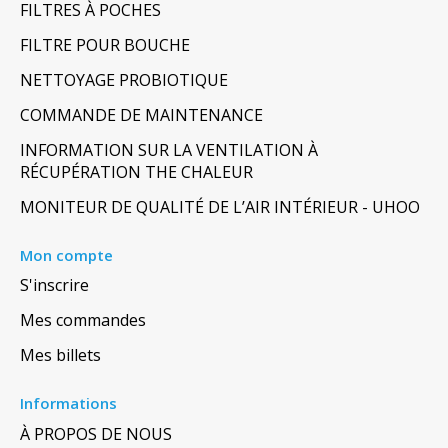
FILTRES À POCHES
FILTRE POUR BOUCHE
NETTOYAGE PROBIOTIQUE
COMMANDE DE MAINTENANCE
INFORMATION SUR LA VENTILATION À
RÉCUPÉRATION THE CHALEUR
MONITEUR DE QUALITÉ DE L’AIR INTÉRIEUR - UHOO
Mon compte
S'inscrire
Mes commandes
Mes billets
Informations
À PROPOS DE NOUS