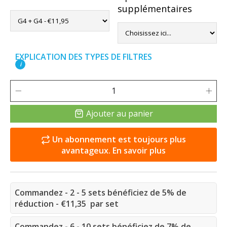
supplémentaires
EXPLICATION DES TYPES DE FILTRES
i
Ajouter au panier
Un abonnement est toujours plus
avantageux. En savoir plus
Commandez - 2 - 5 sets bénéficiez de 5% de
réduction - €11,35 par set
Commandez - 6 - 10 sets bénéficiez de 7% de