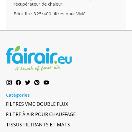
récupérateur de chaleur.
Brink flair 325/400 filtres pour VMC
Catégories
FILTRES VMC DOUBLE FLUX
FILTRE À AIR POUR CHAUFFAGE
TISSUS FILTRANTS ET MATS