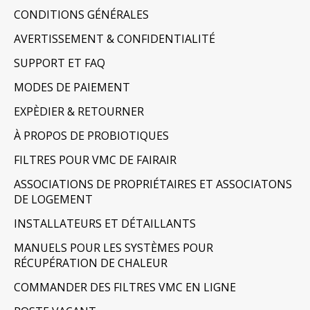
CONDITIONS GÉNÉRALES
AVERTISSEMENT & CONFIDENTIALITÉ
SUPPORT ET FAQ
MODES DE PAIEMENT
EXPÈDIER & RETOURNER
À PROPOS DE PROBIOTIQUES
FILTRES POUR VMC DE FAIRAIR
ASSOCIATIONS DE PROPRIÉTAIRES ET ASSOCIATONS
DE LOGEMENT
INSTALLATEURS ET DÉTAILLANTS
MANUELS POUR LES SYSTÈMES POUR
RÉCUPÉRATION DE CHALEUR
COMMANDER DES FILTRES VMC EN LIGNE