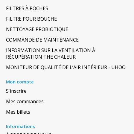
FILTRES À POCHES
FILTRE POUR BOUCHE
NETTOYAGE PROBIOTIQUE
COMMANDE DE MAINTENANCE
INFORMATION SUR LA VENTILATION À
RÉCUPÉRATION THE CHALEUR
MONITEUR DE QUALITÉ DE L’AIR INTÉRIEUR - UHOO
Mon compte
S'inscrire
Mes commandes
Mes billets
Informations