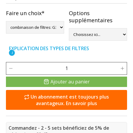
Faire un choix*
Options
supplémentaires
EXPLICATION DES TYPES DE FILTRES
i
Ajouter au panier
Un abonnement est toujours plus
avantageux. En savoir plus
Commandez - 2 - 5 sets bénéficiez de 5% de