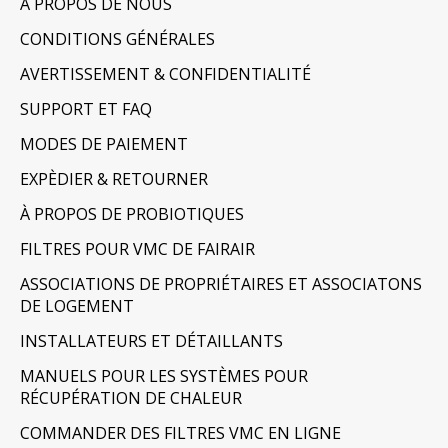
À PROPOS DE NOUS
CONDITIONS GÉNÉRALES
AVERTISSEMENT & CONFIDENTIALITÉ
SUPPORT ET FAQ
MODES DE PAIEMENT
EXPÈDIER & RETOURNER
À PROPOS DE PROBIOTIQUES
FILTRES POUR VMC DE FAIRAIR
ASSOCIATIONS DE PROPRIÉTAIRES ET ASSOCIATONS
DE LOGEMENT
INSTALLATEURS ET DÉTAILLANTS
MANUELS POUR LES SYSTÈMES POUR
RÉCUPÉRATION DE CHALEUR
COMMANDER DES FILTRES VMC EN LIGNE