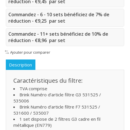
réduction - €9,45 par set
Commandez - 6 - 10 sets bénéficiez de 7% de
réduction - €9,25 par set
Commandez - 11+ sets bénéficiez de 10% de
réduction - €8,96 par set
Ajouter pour comparer
Description
Caractéristiques du filtre:
TVA comprise
Brink Numéro d’article filtre G3 531525 /
535006
Brink Numéro d’article filtre F7 531525 /
531600 / 535007
1 set dispose de 2 filtres G3 cadre en fil
métallique (EN779)