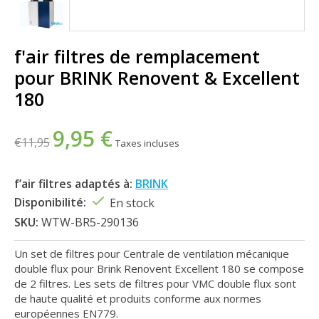
f'air filtres de remplacement
pour BRINK Renovent & Excellent
180
9,95 €
€11,95
Taxes incluses
f’air filtres adaptés à:
BRINK
Disponibilité:
En stock
SKU:
WTW-BR5-290136
Un set de filtres pour Centrale de ventilation mécanique
double flux pour Brink Renovent Excellent 180 se compose
de 2 filtres. Les sets de filtres pour VMC double flux sont
de haute qualité et produits conforme aux normes
européennes EN779.