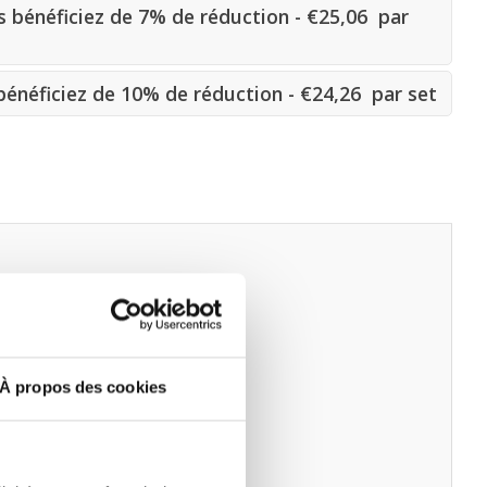
 bénéficiez de 7% de réduction - €25,06 par
énéficiez de 10% de réduction - €24,26 par set
À propos des cookies