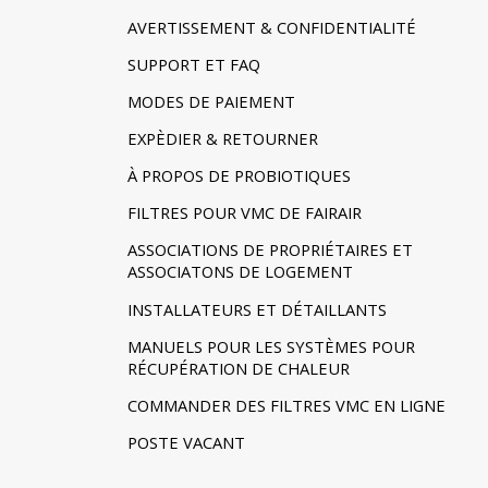
AVERTISSEMENT & CONFIDENTIALITÉ
SUPPORT ET FAQ
MODES DE PAIEMENT
EXPÈDIER & RETOURNER
À PROPOS DE PROBIOTIQUES
FILTRES POUR VMC DE FAIRAIR
ASSOCIATIONS DE PROPRIÉTAIRES ET
ASSOCIATONS DE LOGEMENT
INSTALLATEURS ET DÉTAILLANTS
MANUELS POUR LES SYSTÈMES POUR
RÉCUPÉRATION DE CHALEUR
COMMANDER DES FILTRES VMC EN LIGNE
POSTE VACANT