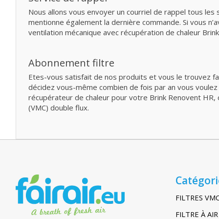
Nous allons vous envoyer un courriel de rappel tous les s
mentionne également la dernière commande. Si vous n’av
ventilation mécanique avec récupération de chaleur Brink
Abonnement filtre
Etes-vous satisfait de nos produits et vous le trouvez f
décidez vous-même combien de fois par an vous voulez rec
récupérateur de chaleur pour votre Brink Renovent HR, c
(VMC) double flux.
Catégori
FILTRES VM
FILTRE À A