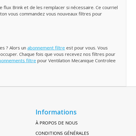
flux Brink et de les remplacer si nécessaire. Ce courriel
outon vous commandez vous nouveaux filtres pour
res ? Alors un
abonnement filtre
est pour vous. Vous
 occuper. Chaque fois que vous recevez nos filtres pour
bonnements filtre
pour Ventilation Mecanique Controlee
Informations
À PROPOS DE NOUS
CONDITIONS GÉNÉRALES