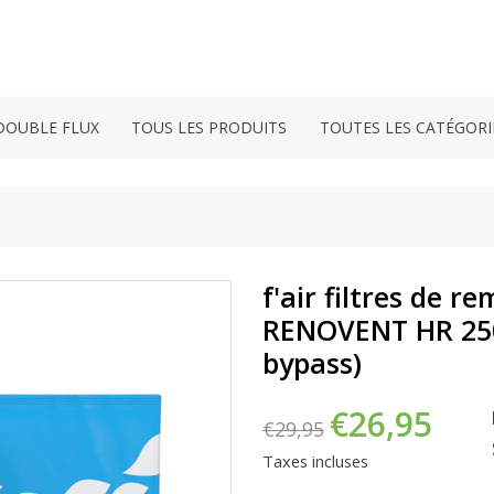
DOUBLE FLUX
TOUS LES PRODUITS
TOUTES LES CATÉGORI
f'air filtres de 
RENOVENT HR 250/
bypass)
€26,95
€29,95
Taxes incluses