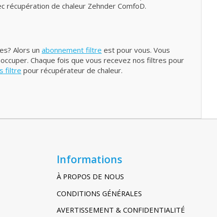
ec récupération de chaleur Zehnder ComfoD.
res? Alors un
abonnement filtre
est pour vous. Vous
 occuper. Chaque fois que vous recevez nos filtres pour
filtre
pour récupérateur de chaleur.
Informations
À PROPOS DE NOUS
CONDITIONS GÉNÉRALES
AVERTISSEMENT & CONFIDENTIALITÉ