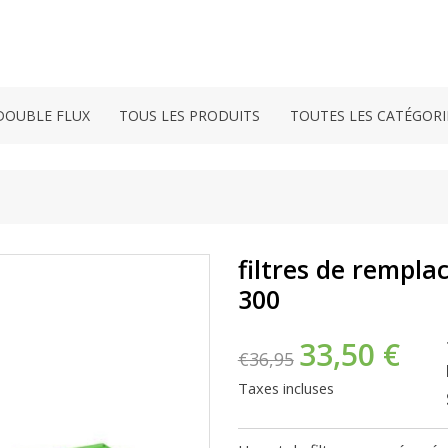
DOUBLE FLUX
TOUS LES PRODUITS
TOUTES LES CATÉGORI
filtres de rempl
300
33,50 €
€36,95
Taxes incluses