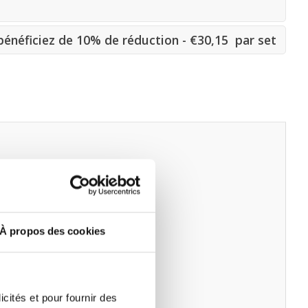
énéficiez de 10% de réduction - €30,15 par set
À propos des cookies
icités et pour fournir des