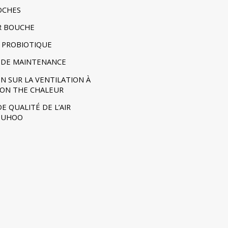
POCHES
R BOUCHE
 PROBIOTIQUE
DE MAINTENANCE
N SUR LA VENTILATION À
ION THE CHALEUR
E QUALITÉ DE L’AIR
- UHOO