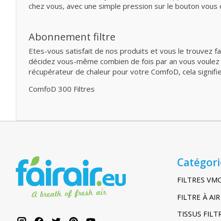
chez vous, avec une simple pression sur le bouton vous
Abonnement filtre
Etes-vous satisfait de nos produits et vous le trouvez f
décidez vous-même combien de fois par an vous voulez rec
récupérateur de chaleur pour votre ComfoD, cela signifi
ComfoD 300 Filtres
Catégori
FILTRES VM
FILTRE À A
TISSUS FIL