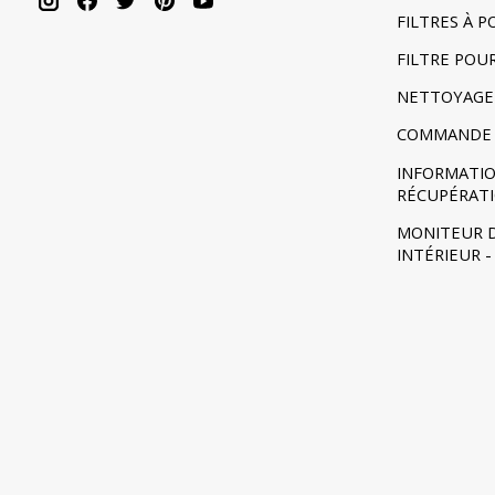
FILTRES À 
FILTRE POU
NETTOYAGE
COMMANDE 
INFORMATIO
RÉCUPÉRAT
MONITEUR D
INTÉRIEUR 