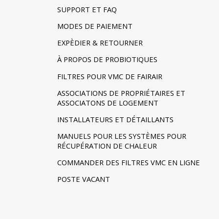
SUPPORT ET FAQ
MODES DE PAIEMENT
EXPÈDIER & RETOURNER
À PROPOS DE PROBIOTIQUES
FILTRES POUR VMC DE FAIRAIR
ASSOCIATIONS DE PROPRIÉTAIRES ET
ASSOCIATONS DE LOGEMENT
INSTALLATEURS ET DÉTAILLANTS
MANUELS POUR LES SYSTÈMES POUR
RÉCUPÉRATION DE CHALEUR
COMMANDER DES FILTRES VMC EN LIGNE
POSTE VACANT