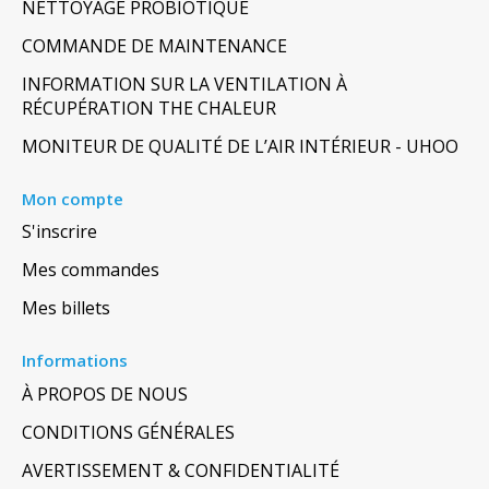
NETTOYAGE PROBIOTIQUE
COMMANDE DE MAINTENANCE
INFORMATION SUR LA VENTILATION À
RÉCUPÉRATION THE CHALEUR
MONITEUR DE QUALITÉ DE L’AIR INTÉRIEUR - UHOO
Mon compte
S'inscrire
Mes commandes
Mes billets
Informations
À PROPOS DE NOUS
CONDITIONS GÉNÉRALES
AVERTISSEMENT & CONFIDENTIALITÉ