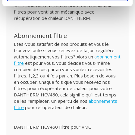
sur le bouton vous commandez vous nouveaux
filtres pour ventilation mécanique avec
récupération de chaleur DANTHERM.
Abonnement filtre
Etes-vous satisfait de nos produits et vous le
trouvez facile si vous recevez de façon régulière
automatiquement vos filtres? Alors un
abonnement
filtre
est pour vous. Vous décidez vous-même
combien de fois par an vous voulez recevoir les
filtres. 1,2,3 ou 4 fois par an. Plus besoin de vous
en occuper. Chaque fois que vous recevez nos
filtres pour récupérateur de chaleur pour votre
DANTHERM HCV460, cela signifie qu’il est temps
de les remplacer. Un aperçu de nos
abonnements
filtre
pour récupérateur de chaleur.
DANTHERM HCV460 Filtre pour VMC