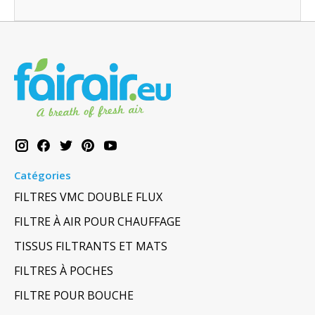
Catégories
FILTRES VMC DOUBLE FLUX
FILTRE À AIR POUR CHAUFFAGE
TISSUS FILTRANTS ET MATS
FILTRES À POCHES
FILTRE POUR BOUCHE