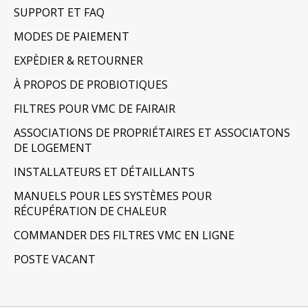
SUPPORT ET FAQ
MODES DE PAIEMENT
EXPÈDIER & RETOURNER
À PROPOS DE PROBIOTIQUES
FILTRES POUR VMC DE FAIRAIR
ASSOCIATIONS DE PROPRIÉTAIRES ET ASSOCIATONS
DE LOGEMENT
INSTALLATEURS ET DÉTAILLANTS
MANUELS POUR LES SYSTÈMES POUR
RÉCUPÉRATION DE CHALEUR
COMMANDER DES FILTRES VMC EN LIGNE
POSTE VACANT