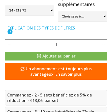
supplémentaires
EXPLICATION DES TYPES DE FILTRES
i
Ajouter au panier
Un abonnement est toujours plus
avantageux. En savoir plus
Commandez - 2 - 5 sets bénéficiez de 5% de
réduction - €13,06 par set
Commandez - 6 - 10 sets bénéficiez de 7% de