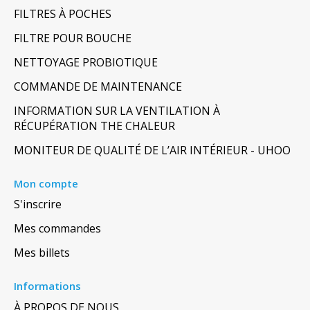
FILTRES À POCHES
FILTRE POUR BOUCHE
NETTOYAGE PROBIOTIQUE
COMMANDE DE MAINTENANCE
INFORMATION SUR LA VENTILATION À
RÉCUPÉRATION THE CHALEUR
MONITEUR DE QUALITÉ DE L’AIR INTÉRIEUR - UHOO
Mon compte
S'inscrire
Mes commandes
Mes billets
Informations
À PROPOS DE NOUS