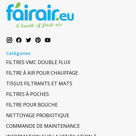
Catégories
FILTRES VMC DOUBLE FLUX
FILTRE À AIR POUR CHAUFFAGE
TISSUS FILTRANTS ET MATS
FILTRES À POCHES
FILTRE POUR BOUCHE
NETTOYAGE PROBIOTIQUE
COMMANDE DE MAINTENANCE