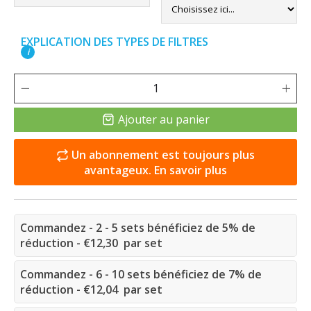
EXPLICATION DES TYPES DE FILTRES
i
Ajouter au panier
Un abonnement est toujours plus
avantageux. En savoir plus
Commandez - 2 - 5 sets bénéficiez de 5% de
réduction - €12,30 par set
Commandez - 6 - 10 sets bénéficiez de 7% de
réduction - €12,04 par set