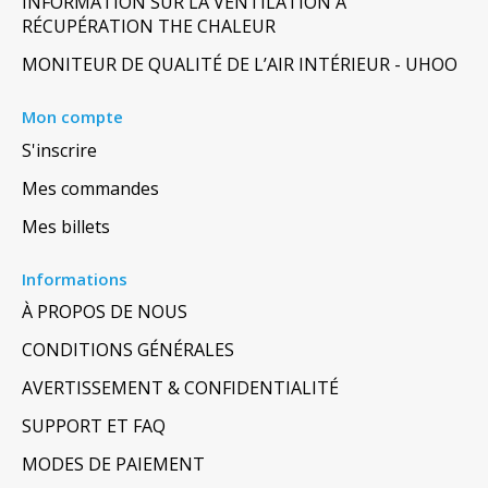
INFORMATION SUR LA VENTILATION À
RÉCUPÉRATION THE CHALEUR
MONITEUR DE QUALITÉ DE L’AIR INTÉRIEUR - UHOO
Mon compte
S'inscrire
Mes commandes
Mes billets
Informations
À PROPOS DE NOUS
CONDITIONS GÉNÉRALES
AVERTISSEMENT & CONFIDENTIALITÉ
SUPPORT ET FAQ
MODES DE PAIEMENT