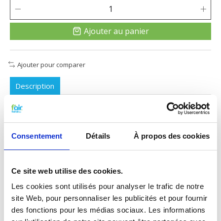
Ajouter au panier
Ajouter pour comparer
Description
Dimension Ø 160 mm
Consentement
Détails
À propos des cookies
Ce site web utilise des cookies.
Les cookies sont utilisés pour analyser le trafic de notre
site Web, pour personnaliser les publicités et pour fournir
des fonctions pour les médias sociaux. Les informations