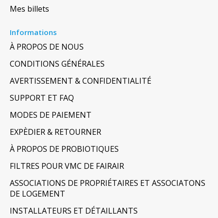
Mes billets
Informations
À PROPOS DE NOUS
CONDITIONS GÉNÉRALES
AVERTISSEMENT & CONFIDENTIALITÉ
SUPPORT ET FAQ
MODES DE PAIEMENT
EXPÈDIER & RETOURNER
À PROPOS DE PROBIOTIQUES
FILTRES POUR VMC DE FAIRAIR
ASSOCIATIONS DE PROPRIÉTAIRES ET ASSOCIATONS
DE LOGEMENT
INSTALLATEURS ET DÉTAILLANTS