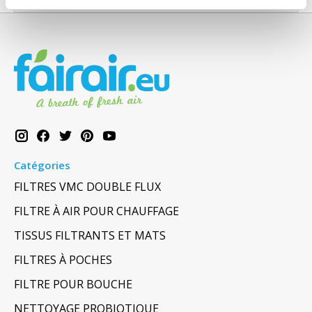
Catégories
FILTRES VMC DOUBLE FLUX
FILTRE À AIR POUR CHAUFFAGE
TISSUS FILTRANTS ET MATS
FILTRES À POCHES
FILTRE POUR BOUCHE
NETTOYAGE PROBIOTIQUE