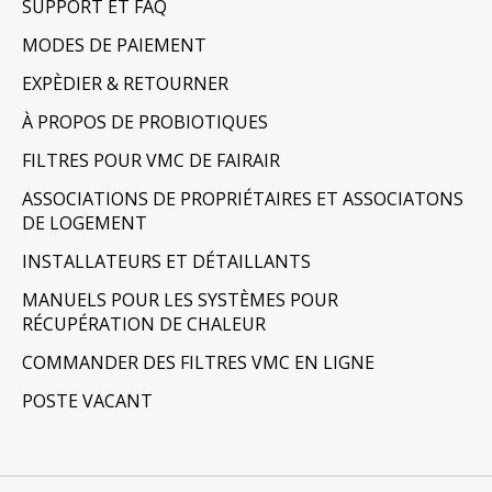
SUPPORT ET FAQ
MODES DE PAIEMENT
EXPÈDIER & RETOURNER
À PROPOS DE PROBIOTIQUES
FILTRES POUR VMC DE FAIRAIR
ASSOCIATIONS DE PROPRIÉTAIRES ET ASSOCIATONS
DE LOGEMENT
INSTALLATEURS ET DÉTAILLANTS
MANUELS POUR LES SYSTÈMES POUR
RÉCUPÉRATION DE CHALEUR
COMMANDER DES FILTRES VMC EN LIGNE
POSTE VACANT