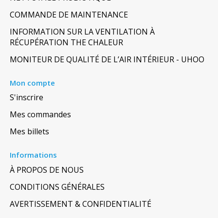
COMMANDE DE MAINTENANCE
INFORMATION SUR LA VENTILATION À
RÉCUPÉRATION THE CHALEUR
MONITEUR DE QUALITÉ DE L’AIR INTÉRIEUR - UHOO
Mon compte
S'inscrire
Mes commandes
Mes billets
Informations
À PROPOS DE NOUS
CONDITIONS GÉNÉRALES
AVERTISSEMENT & CONFIDENTIALITÉ