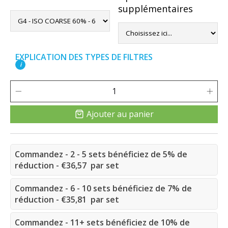
supplémentaires
EXPLICATION DES TYPES DE FILTRES
i
Ajouter au panier
Commandez - 2 - 5 sets bénéficiez de 5% de
réduction - €36,57 par set
Commandez - 6 - 10 sets bénéficiez de 7% de
réduction - €35,81 par set
Commandez - 11+ sets bénéficiez de 10% de