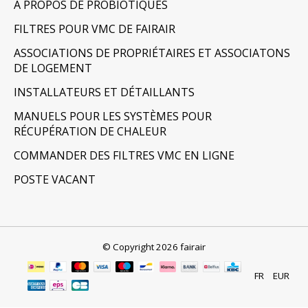
À PROPOS DE PROBIOTIQUES
FILTRES POUR VMC DE FAIRAIR
ASSOCIATIONS DE PROPRIÉTAIRES ET ASSOCIATONS
DE LOGEMENT
INSTALLATEURS ET DÉTAILLANTS
MANUELS POUR LES SYSTÈMES POUR
RÉCUPÉRATION DE CHALEUR
COMMANDER DES FILTRES VMC EN LIGNE
POSTE VACANT
© Copyright 2026 fairair
FR
EUR