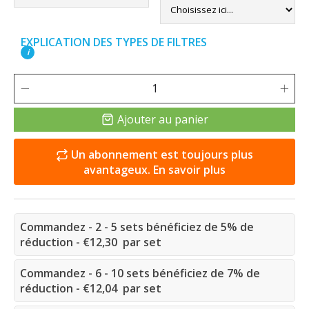
EXPLICATION DES TYPES DE FILTRES
i
Ajouter au panier
Un abonnement est toujours plus
avantageux. En savoir plus
Commandez - 2 - 5 sets bénéficiez de 5% de
réduction - €12,30 par set
Commandez - 6 - 10 sets bénéficiez de 7% de
réduction - €12,04 par set