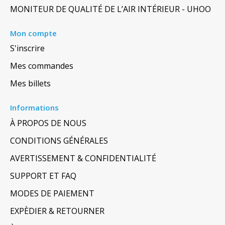
MONITEUR DE QUALITÉ DE L’AIR INTÉRIEUR - UHOO
Mon compte
S'inscrire
Mes commandes
Mes billets
Informations
À PROPOS DE NOUS
CONDITIONS GÉNÉRALES
AVERTISSEMENT & CONFIDENTIALITÉ
SUPPORT ET FAQ
MODES DE PAIEMENT
EXPÈDIER & RETOURNER