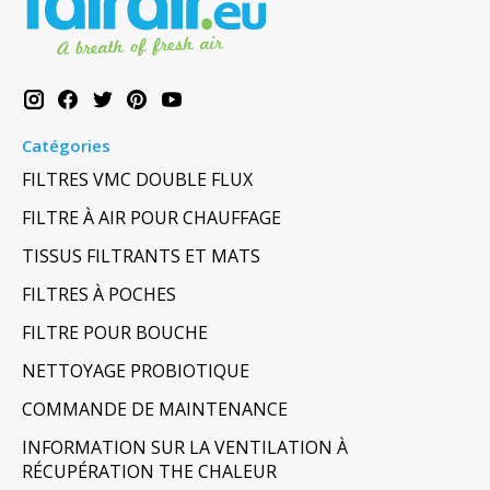
Catégories
FILTRES VMC DOUBLE FLUX
FILTRE À AIR POUR CHAUFFAGE
TISSUS FILTRANTS ET MATS
FILTRES À POCHES
FILTRE POUR BOUCHE
NETTOYAGE PROBIOTIQUE
COMMANDE DE MAINTENANCE
INFORMATION SUR LA VENTILATION À
RÉCUPÉRATION THE CHALEUR