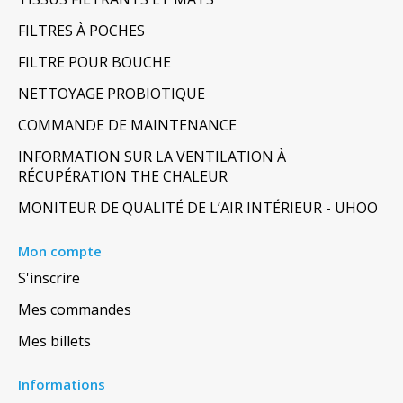
FILTRES À POCHES
FILTRE POUR BOUCHE
NETTOYAGE PROBIOTIQUE
COMMANDE DE MAINTENANCE
INFORMATION SUR LA VENTILATION À
RÉCUPÉRATION THE CHALEUR
MONITEUR DE QUALITÉ DE L’AIR INTÉRIEUR - UHOO
Mon compte
S'inscrire
Mes commandes
Mes billets
Informations