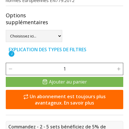
normes Européennes EN779:2012
Options
supplémentaires
EXPLICATION DES TYPES DE FILTRES
i
Ajouter au panier
Un abonnement est toujours plus
avantageux. En savoir plus
Commandez - 2 - 5 sets bénéficiez de 5% de