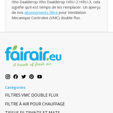
Itho Daalderop Itho Daalderop HRU-2 HRU-3, cela
signifie qu’il est temps de les remplacer. Un aperçu
de nos
abonnements filtre
pour Ventilation
Mecanique Controlee (VMC) double flux.
Catégories
FILTRES VMC DOUBLE FLUX
FILTRE À AIR POUR CHAUFFAGE
TISSUS FILTRANTS ET MATS