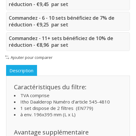
réduction - €9,45 par set
Commandez - 6 - 10 sets bénéficiez de 7% de
réduction - €9,25 par set
Commandez - 11+ sets bénéficiez de 10% de
réduction - €8,96 par set
Ajouter pour comparer
Description
Caractéristiques du filtre:
TVA comprise
Itho Daalderop Numéro d’article 545-4810
1 set dispose de 2 filtres (EN779)
à env. 196x395 mm (L x L)
Avantage supplémentaire