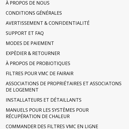
À PROPOS DE NOUS
CONDITIONS GÉNÉRALES
AVERTISSEMENT & CONFIDENTIALITÉ
SUPPORT ET FAQ
MODES DE PAIEMENT
EXPÈDIER & RETOURNER
À PROPOS DE PROBIOTIQUES
FILTRES POUR VMC DE FAIRAIR
ASSOCIATIONS DE PROPRIÉTAIRES ET ASSOCIATONS
DE LOGEMENT
INSTALLATEURS ET DÉTAILLANTS
MANUELS POUR LES SYSTÈMES POUR
RÉCUPÉRATION DE CHALEUR
COMMANDER DES FILTRES VMC EN LIGNE