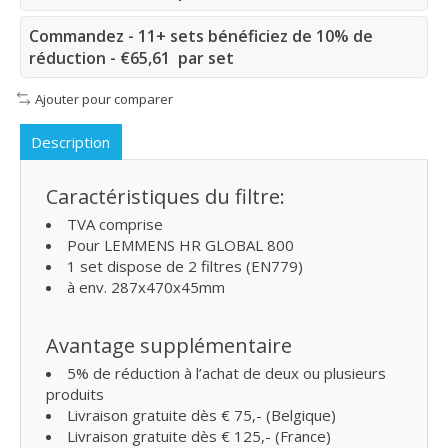
Commandez - 11+ sets bénéficiez de 10% de
réduction - €65,61 par set
Ajouter pour comparer
Description
Caractéristiques du filtre:
TVA comprise
Pour LEMMENS HR GLOBAL 800
1 set dispose de 2 filtres (EN779)
à env. 287x470x45mm
Avantage supplémentaire
5% de réduction à l’achat de deux ou plusieurs
produits
Livraison gratuite dès € 75,- (Belgique)
Livraison gratuite dès € 125,- (France)