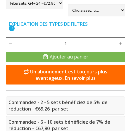
EXPLICATION DES TYPES DE FILTRES
i
Ajouter au panier
Un abonnement est toujours plus
avantageux. En savoir plus
Commandez - 2 - 5 sets bénéficiez de 5% de
réduction - €69,26 par set
Commandez - 6 - 10 sets bénéficiez de 7% de
réduction - €67,80 par set