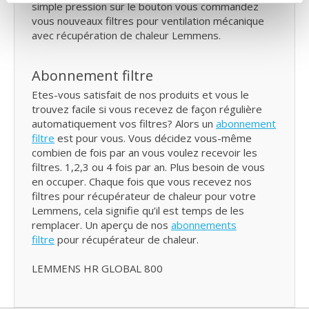
simple pression sur le bouton vous commandez
vous nouveaux filtres pour ventilation mécanique
avec récupération de chaleur Lemmens.
Abonnement filtre
Etes-vous satisfait de nos produits et vous le
trouvez facile si vous recevez de façon régulière
automatiquement vos filtres? Alors un
abonnement
filtre
est pour vous. Vous décidez vous-même
combien de fois par an vous voulez recevoir les
filtres. 1,2,3 ou 4 fois par an. Plus besoin de vous
en occuper. Chaque fois que vous recevez nos
filtres pour récupérateur de chaleur pour votre
Lemmens, cela signifie qu’il est temps de les
remplacer. Un aperçu de nos
abonnements
filtre
pour récupérateur de chaleur.
LEMMENS HR GLOBAL 800