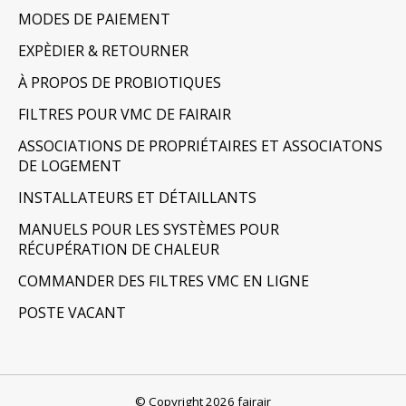
MODES DE PAIEMENT
EXPÈDIER & RETOURNER
À PROPOS DE PROBIOTIQUES
FILTRES POUR VMC DE FAIRAIR
ASSOCIATIONS DE PROPRIÉTAIRES ET ASSOCIATONS
DE LOGEMENT
INSTALLATEURS ET DÉTAILLANTS
MANUELS POUR LES SYSTÈMES POUR
RÉCUPÉRATION DE CHALEUR
COMMANDER DES FILTRES VMC EN LIGNE
POSTE VACANT
© Copyright 2026 fairair