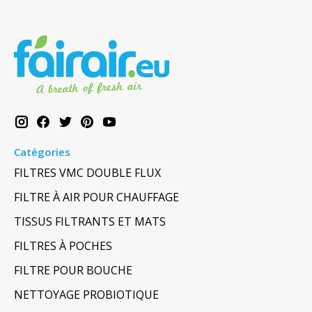
Catégories
FILTRES VMC DOUBLE FLUX
FILTRE À AIR POUR CHAUFFAGE
TISSUS FILTRANTS ET MATS
FILTRES À POCHES
FILTRE POUR BOUCHE
NETTOYAGE PROBIOTIQUE