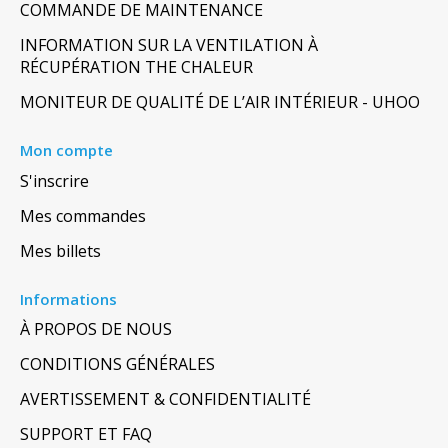
COMMANDE DE MAINTENANCE
INFORMATION SUR LA VENTILATION À
RÉCUPÉRATION THE CHALEUR
MONITEUR DE QUALITÉ DE L’AIR INTÉRIEUR - UHOO
Mon compte
S'inscrire
Mes commandes
Mes billets
Informations
À PROPOS DE NOUS
CONDITIONS GÉNÉRALES
AVERTISSEMENT & CONFIDENTIALITÉ
SUPPORT ET FAQ