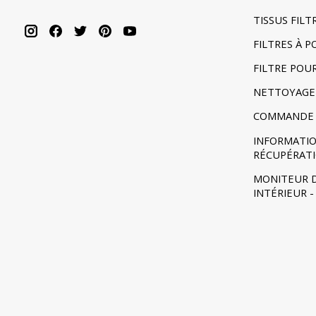
TISSUS FIL
FILTRES À 
FILTRE POU
NETTOYAGE
COMMANDE 
INFORMATIO
RÉCUPÉRAT
MONITEUR D
INTÉRIEUR 