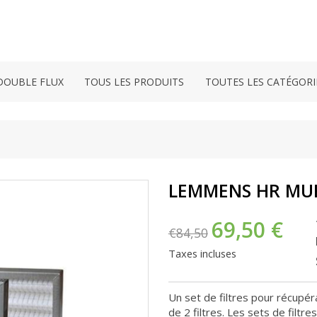
DOUBLE FLUX
TOUS LES PRODUITS
TOUTES LES CATÉGORI
LEMMENS HR MUR
69,50 €
€84,50
Taxes incluses
Un set de filtres pour récu
de 2 filtres. Les sets de filt