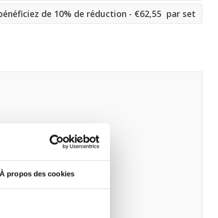
énéficiez de 10% de réduction - €62,55 par set
À propos des cookies