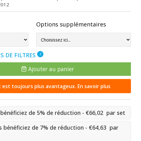
2012
Options supplémentaires
S DE FILTRES
i
Ajouter au panier
st toujours plus avantageux. En savoir plus
bénéficiez de 5% de réduction - €66,02 par set
 bénéficiez de 7% de réduction - €64,63 par