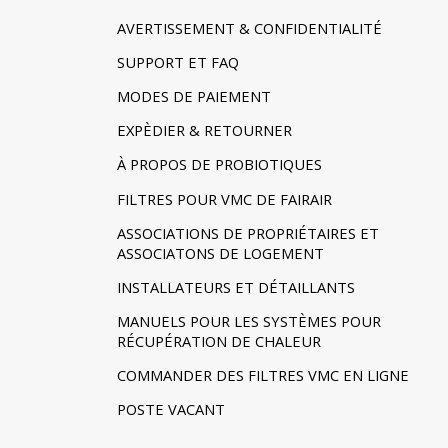
AVERTISSEMENT & CONFIDENTIALITÉ
SUPPORT ET FAQ
MODES DE PAIEMENT
EXPÈDIER & RETOURNER
À PROPOS DE PROBIOTIQUES
FILTRES POUR VMC DE FAIRAIR
ASSOCIATIONS DE PROPRIÉTAIRES ET
ASSOCIATONS DE LOGEMENT
INSTALLATEURS ET DÉTAILLANTS
MANUELS POUR LES SYSTÈMES POUR
RÉCUPÉRATION DE CHALEUR
COMMANDER DES FILTRES VMC EN LIGNE
POSTE VACANT