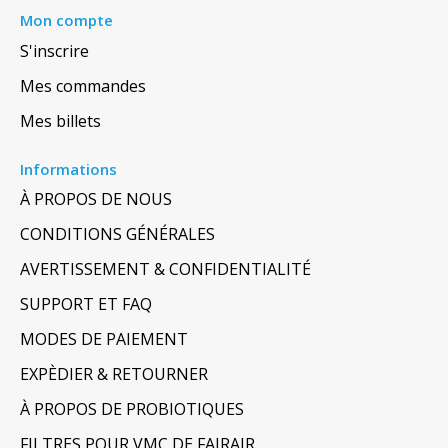
Mon compte
S'inscrire
Mes commandes
Mes billets
Informations
À PROPOS DE NOUS
CONDITIONS GÉNÉRALES
AVERTISSEMENT & CONFIDENTIALITÉ
SUPPORT ET FAQ
MODES DE PAIEMENT
EXPÈDIER & RETOURNER
À PROPOS DE PROBIOTIQUES
FILTRES POUR VMC DE FAIRAIR