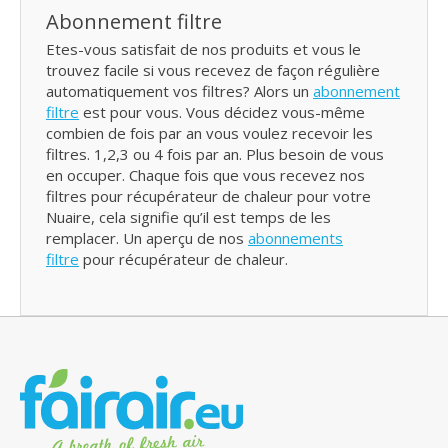
Abonnement filtre
Etes-vous satisfait de nos produits et vous le
trouvez facile si vous recevez de façon régulière
automatiquement vos filtres? Alors un
abonnement
filtre
est pour vous. Vous décidez vous-même
combien de fois par an vous voulez recevoir les
filtres. 1,2,3 ou 4 fois par an. Plus besoin de vous
en occuper. Chaque fois que vous recevez nos
filtres pour récupérateur de chaleur pour votre
Nuaire, cela signifie qu’il est temps de les
remplacer. Un aperçu de nos
abonnements
filtre
pour récupérateur de chaleur.