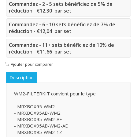
Commandez - 2 - 5 sets bénéficiez de 5% de
réduction - €12,30 par set
Commandez - 6 - 10 sets bénéficiez de 7% de
réduction - €12,04 par set
Commandez - 11+ sets bénéficiez de 10% de
réduction - €11,66 par set
Ajouter pour comparer
Description
WM2-FILTERKIT convient pour le type:
- MRXBOX95-WM2
- MRXBOX95AB-WM2
- MRXBOX95-WM2-AE
- MRXBOX95AB-WM2-AE
- MRXBOX95-WM2-1Z