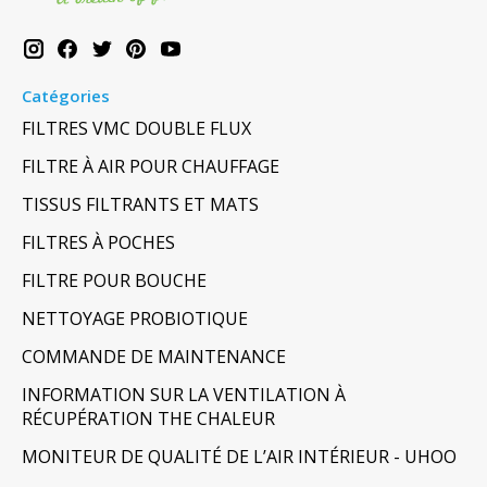
Catégories
FILTRES VMC DOUBLE FLUX
FILTRE À AIR POUR CHAUFFAGE
TISSUS FILTRANTS ET MATS
FILTRES À POCHES
FILTRE POUR BOUCHE
NETTOYAGE PROBIOTIQUE
COMMANDE DE MAINTENANCE
INFORMATION SUR LA VENTILATION À
RÉCUPÉRATION THE CHALEUR
MONITEUR DE QUALITÉ DE L’AIR INTÉRIEUR - UHOO