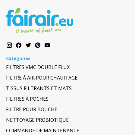
Catégories
FILTRES VMC DOUBLE FLUX
FILTRE À AIR POUR CHAUFFAGE
TISSUS FILTRANTS ET MATS
FILTRES À POCHES
FILTRE POUR BOUCHE
NETTOYAGE PROBIOTIQUE
COMMANDE DE MAINTENANCE