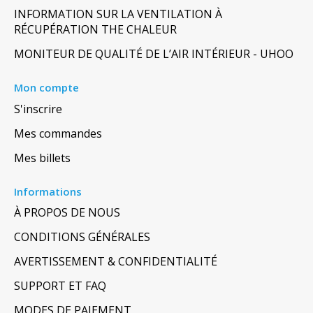
INFORMATION SUR LA VENTILATION À
RÉCUPÉRATION THE CHALEUR
MONITEUR DE QUALITÉ DE L’AIR INTÉRIEUR - UHOO
Mon compte
S'inscrire
Mes commandes
Mes billets
Informations
À PROPOS DE NOUS
CONDITIONS GÉNÉRALES
AVERTISSEMENT & CONFIDENTIALITÉ
SUPPORT ET FAQ
MODES DE PAIEMENT