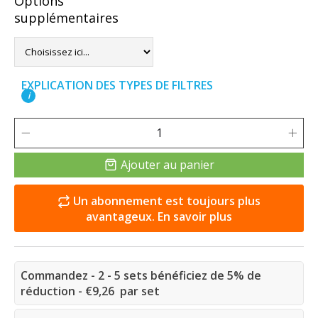
Options
supplémentaires
EXPLICATION DES TYPES DE FILTRES
i
Ajouter au panier
Un abonnement est toujours plus
avantageux. En savoir plus
Commandez - 2 - 5 sets bénéficiez de 5% de
réduction - €9,26 par set