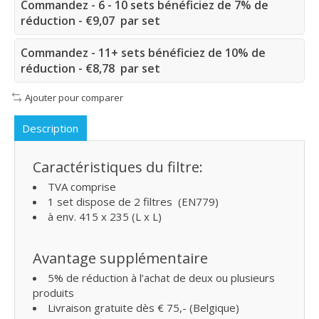
Commandez - 6 - 10 sets bénéficiez de 7% de
réduction - €9,07 par set
Commandez - 11+ sets bénéficiez de 10% de
réduction - €8,78 par set
Ajouter pour comparer
Description
Caractéristiques du filtre:
TVA comprise
1 set dispose de 2 filtres (EN779)
à env. 415 x 235 (L x L)
Avantage supplémentaire
5% de réduction à l’achat de deux ou plusieurs
produits
Livraison gratuite dès € 75,- (Belgique)