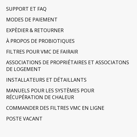
SUPPORT ET FAQ
MODES DE PAIEMENT
EXPÈDIER & RETOURNER
À PROPOS DE PROBIOTIQUES
FILTRES POUR VMC DE FAIRAIR
ASSOCIATIONS DE PROPRIÉTAIRES ET ASSOCIATONS
DE LOGEMENT
INSTALLATEURS ET DÉTAILLANTS
MANUELS POUR LES SYSTÈMES POUR
RÉCUPÉRATION DE CHALEUR
COMMANDER DES FILTRES VMC EN LIGNE
POSTE VACANT