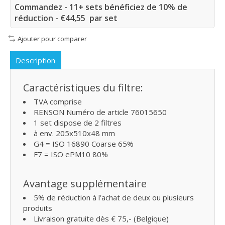
Commandez - 11+ sets bénéficiez de 10% de
réduction - €44,55 par set
Ajouter pour comparer
Description
Caractéristiques du filtre:
TVA comprise
RENSON Numéro de article 76015650
1 set dispose de 2 filtres
à env. 205x510x48 mm
G4 = ISO 16890 Coarse 65%
F7 = ISO ePM10 80%
Avantage supplémentaire
5% de réduction à l’achat de deux ou plusieurs
produits
Livraison gratuite dès € 75,- (Belgique)