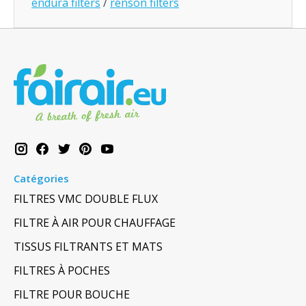
endura filters
/
renson filters
Catégories
FILTRES VMC DOUBLE FLUX
FILTRE À AIR POUR CHAUFFAGE
TISSUS FILTRANTS ET MATS
FILTRES À POCHES
FILTRE POUR BOUCHE