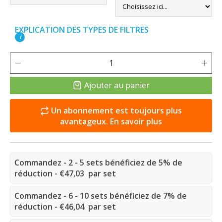
EXPLICATION DES TYPES DE FILTRES
i
Ajouter au panier
Un abonnement est toujours plus
avantageux. En savoir plus
Commandez - 2 - 5 sets bénéficiez de 5% de
réduction - €47,03 par set
Commandez - 6 - 10 sets bénéficiez de 7% de
réduction - €46,04 par set