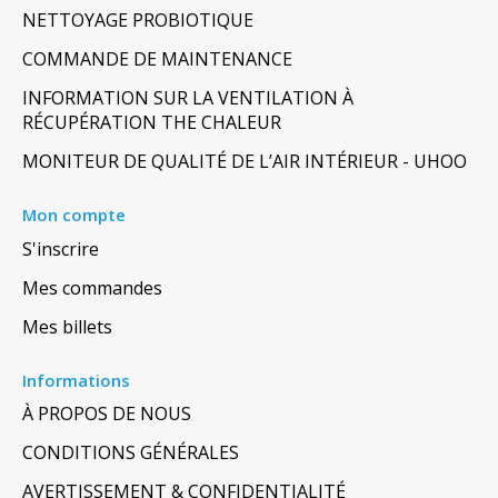
NETTOYAGE PROBIOTIQUE
COMMANDE DE MAINTENANCE
INFORMATION SUR LA VENTILATION À
RÉCUPÉRATION THE CHALEUR
MONITEUR DE QUALITÉ DE L’AIR INTÉRIEUR - UHOO
Mon compte
S'inscrire
Mes commandes
Mes billets
Informations
À PROPOS DE NOUS
CONDITIONS GÉNÉRALES
AVERTISSEMENT & CONFIDENTIALITÉ