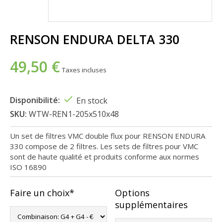
RENSON ENDURA DELTA 330
49,50 €
Taxes incluses
Disponibilité:
En stock
SKU:
WTW-REN1-205x510x48
Un set de filtres VMC double flux pour RENSON ENDURA
330 compose de 2 filtres. Les sets de filtres pour VMC
sont de haute qualité et produits conforme aux normes
ISO 16890
Faire un choix*
Options
supplémentaires