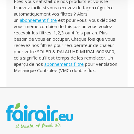
Etes-vous satisfait de nos produits et vous le
trouvez facile si vous recevez de façon régulière
automatiquement vos filtres ? Alors
un
abonnement filtre
est pour vous. Vous décidez
vous-même combien de fois par an vous voulez
recevoir les filtres. 1,2,3 ou 4 fois par an. Plus
besoin de vous en occuper. Chaque fois que vous
recevez nos filtres pour récupérateur de chaleur
pour votre SOLER & PALAU HR MURAL 600/800,
cela signifie qu’il est temps de les remplacer. Un
aperçu de nos
abonnements filtre
pour Ventilation
Mecanique Controlee (VMC) double flux.