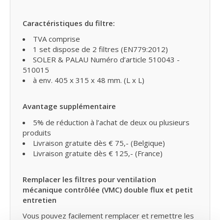
Caractéristiques du filtre:
TVA comprise
1 set dispose de 2 filtres (EN779:2012)
SOLER & PALAU Numéro d’article 510043 -
510015
à env. 405 x 315 x 48 mm. (L x L)
Avantage supplémentaire
5% de réduction à l’achat de deux ou plusieurs
produits
Livraison gratuite dès € 75,- (Belgique)
Livraison gratuite dès € 125,- (France)
Remplacer les filtres pour ventilation
mécanique contrôlée (VMC) double flux et petit
entretien
Vous pouvez facilement remplacer et remettre les