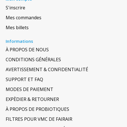
S'inscrire
Mes commandes
Mes billets
Informations
À PROPOS DE NOUS
CONDITIONS GÉNÉRALES
AVERTISSEMENT & CONFIDENTIALITÉ
SUPPORT ET FAQ
MODES DE PAIEMENT
EXPÈDIER & RETOURNER
À PROPOS DE PROBIOTIQUES
FILTRES POUR VMC DE FAIRAIR