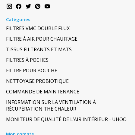
Catégories
FILTRES VMC DOUBLE FLUX
FILTRE À AIR POUR CHAUFFAGE
TISSUS FILTRANTS ET MATS
FILTRES À POCHES
FILTRE POUR BOUCHE
NETTOYAGE PROBIOTIQUE
COMMANDE DE MAINTENANCE
INFORMATION SUR LA VENTILATION À
RÉCUPÉRATION THE CHALEUR
MONITEUR DE QUALITÉ DE L’AIR INTÉRIEUR - UHOO
Mon compte