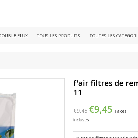
DOUBLE FLUX
TOUS LES PRODUITS
TOUTES LES CATÉGORI
f'air filtres de 
11
€9,45
€9,45
Taxes
incluses