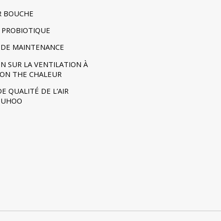
R BOUCHE
 PROBIOTIQUE
DE MAINTENANCE
N SUR LA VENTILATION À
ION THE CHALEUR
E QUALITÉ DE L’AIR
- UHOO