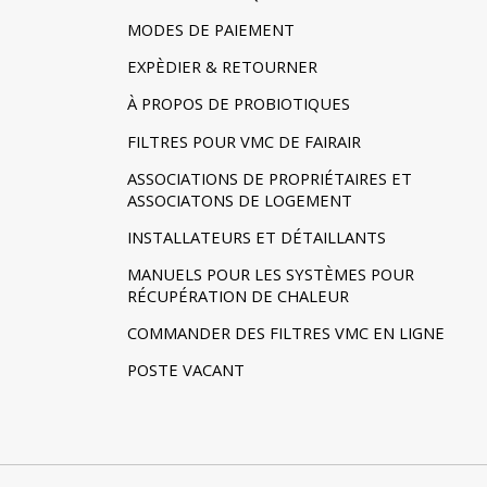
MODES DE PAIEMENT
EXPÈDIER & RETOURNER
À PROPOS DE PROBIOTIQUES
FILTRES POUR VMC DE FAIRAIR
ASSOCIATIONS DE PROPRIÉTAIRES ET
ASSOCIATONS DE LOGEMENT
INSTALLATEURS ET DÉTAILLANTS
MANUELS POUR LES SYSTÈMES POUR
RÉCUPÉRATION DE CHALEUR
COMMANDER DES FILTRES VMC EN LIGNE
POSTE VACANT