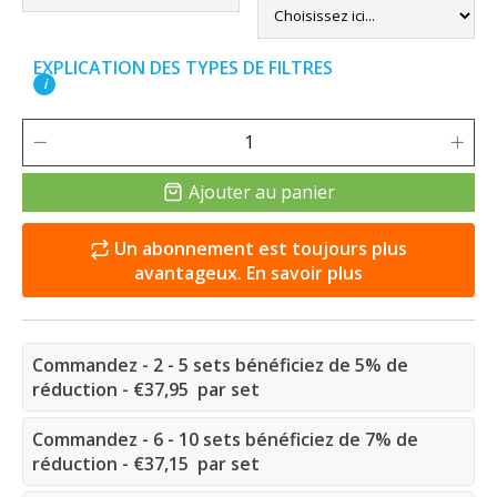
EXPLICATION DES TYPES DE FILTRES
i
Ajouter au panier
Un abonnement est toujours plus
avantageux. En savoir plus
Commandez - 2 - 5 sets bénéficiez de 5% de
réduction - €37,95 par set
Commandez - 6 - 10 sets bénéficiez de 7% de
réduction - €37,15 par set