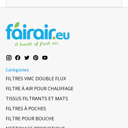
Catégories
FILTRES VMC DOUBLE FLUX
FILTRE À AIR POUR CHAUFFAGE
TISSUS FILTRANTS ET MATS
FILTRES À POCHES
FILTRE POUR BOUCHE