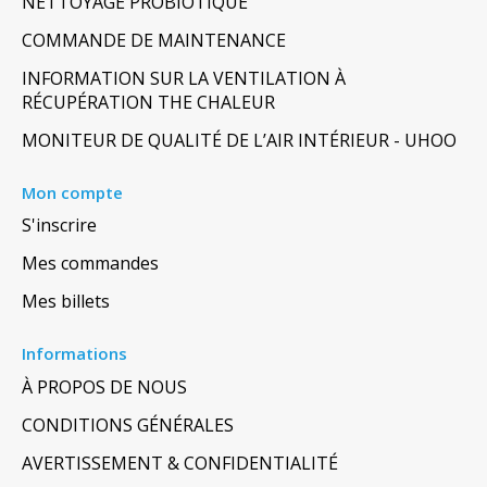
NETTOYAGE PROBIOTIQUE
COMMANDE DE MAINTENANCE
INFORMATION SUR LA VENTILATION À
RÉCUPÉRATION THE CHALEUR
MONITEUR DE QUALITÉ DE L’AIR INTÉRIEUR - UHOO
Mon compte
S'inscrire
Mes commandes
Mes billets
Informations
À PROPOS DE NOUS
CONDITIONS GÉNÉRALES
AVERTISSEMENT & CONFIDENTIALITÉ