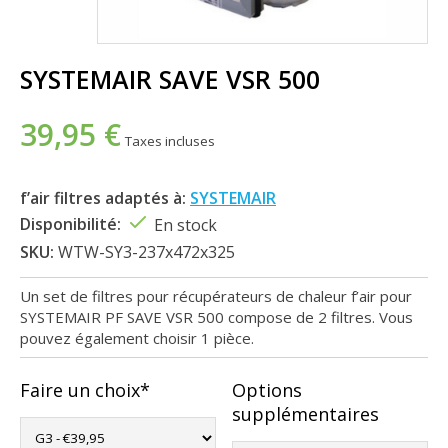
SYSTEMAIR SAVE VSR 500
39,95 €
Taxes incluses
f’air filtres adaptés à:
SYSTEMAIR
Disponibilité:
En stock
SKU:
WTW-SY3-237x472x325
Un set de filtres pour récupérateurs de chaleur f’air pour
SYSTEMAIR PF SAVE VSR 500 compose de 2 filtres. Vous
pouvez également choisir 1 pièce.
Faire un choix*
Options
supplémentaires