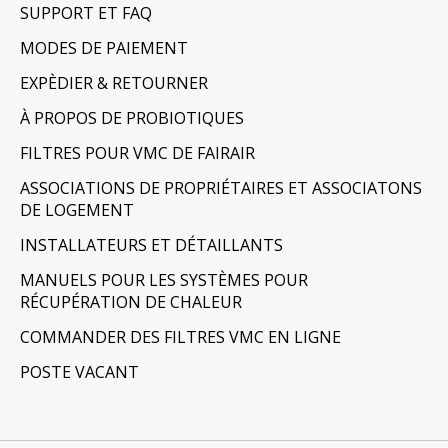
SUPPORT ET FAQ
MODES DE PAIEMENT
EXPÈDIER & RETOURNER
À PROPOS DE PROBIOTIQUES
FILTRES POUR VMC DE FAIRAIR
ASSOCIATIONS DE PROPRIÉTAIRES ET ASSOCIATONS
DE LOGEMENT
INSTALLATEURS ET DÉTAILLANTS
MANUELS POUR LES SYSTÈMES POUR
RÉCUPÉRATION DE CHALEUR
COMMANDER DES FILTRES VMC EN LIGNE
POSTE VACANT