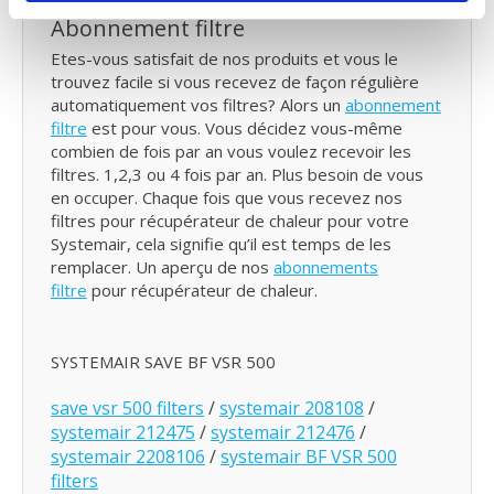
Abonnement filtre
Etes-vous satisfait de nos produits et vous le
trouvez facile si vous recevez de façon régulière
automatiquement vos filtres? Alors un
abonnement
filtre
est pour vous. Vous décidez vous-même
combien de fois par an vous voulez recevoir les
filtres. 1,2,3 ou 4 fois par an. Plus besoin de vous
en occuper. Chaque fois que vous recevez nos
filtres pour récupérateur de chaleur pour votre
Systemair, cela signifie qu’il est temps de les
remplacer. Un aperçu de nos
abonnements
filtre
pour récupérateur de chaleur.
SYSTEMAIR SAVE BF VSR 500
save vsr 500 filters
/
systemair 208108
/
systemair 212475
/
systemair 212476
/
systemair 2208106
/
systemair BF VSR 500
filters