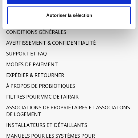
Informations
Autoriser la sélection
À PROPOS DE NOUS
CONDITIONS GÉNÉRALES
AVERTISSEMENT & CONFIDENTIALITÉ
SUPPORT ET FAQ
MODES DE PAIEMENT
EXPÈDIER & RETOURNER
À PROPOS DE PROBIOTIQUES
FILTRES POUR VMC DE FAIRAIR
ASSOCIATIONS DE PROPRIÉTAIRES ET ASSOCIATONS
DE LOGEMENT
INSTALLATEURS ET DÉTAILLANTS
MANUELS POUR LES SYSTÈMES POUR