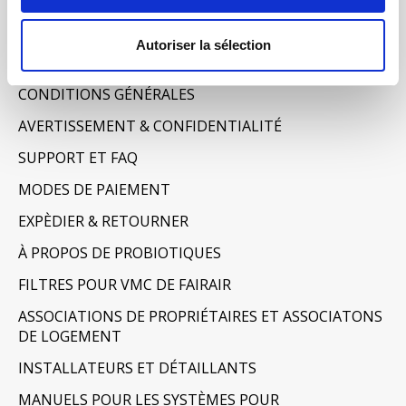
Informations
Autoriser la sélection
À PROPOS DE NOUS
CONDITIONS GÉNÉRALES
AVERTISSEMENT & CONFIDENTIALITÉ
SUPPORT ET FAQ
MODES DE PAIEMENT
EXPÈDIER & RETOURNER
À PROPOS DE PROBIOTIQUES
FILTRES POUR VMC DE FAIRAIR
ASSOCIATIONS DE PROPRIÉTAIRES ET ASSOCIATONS
DE LOGEMENT
INSTALLATEURS ET DÉTAILLANTS
MANUELS POUR LES SYSTÈMES POUR