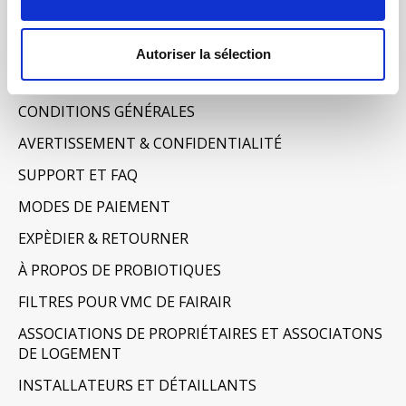
Mes billets
Informations
Autoriser la sélection
À PROPOS DE NOUS
CONDITIONS GÉNÉRALES
AVERTISSEMENT & CONFIDENTIALITÉ
SUPPORT ET FAQ
MODES DE PAIEMENT
EXPÈDIER & RETOURNER
À PROPOS DE PROBIOTIQUES
FILTRES POUR VMC DE FAIRAIR
ASSOCIATIONS DE PROPRIÉTAIRES ET ASSOCIATONS
DE LOGEMENT
INSTALLATEURS ET DÉTAILLANTS