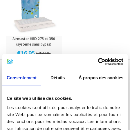
Airmaster HRD 275 et 350
(système sans bypas)
€16,95
€18,95
Consentement
Détails
À propos des cookies
Ce site web utilise des cookies.
Les cookies sont utilisés pour analyser le trafic de notre
site Web, pour personnaliser les publicités et pour fournir
des fonctions pour les médias sociaux. Les informations
Catégories
sur l'utilisation de notre site peuvent être partagées avec