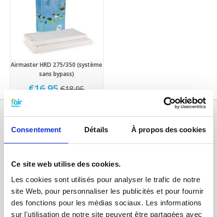
Airmaster HRD 275/350 (système
sans bypass)
€16,95
€18,95
Consentement
Détails
À propos des cookies
Ce site web utilise des cookies.
Les cookies sont utilisés pour analyser le trafic de notre
site Web, pour personnaliser les publicités et pour fournir
des fonctions pour les médias sociaux. Les informations
Catégories
sur l'utilisation de notre site peuvent être partagées avec