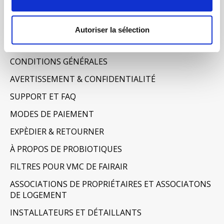
Mes billets
Informations
Autoriser la sélection
À PROPOS DE NOUS
CONDITIONS GÉNÉRALES
AVERTISSEMENT & CONFIDENTIALITÉ
SUPPORT ET FAQ
MODES DE PAIEMENT
EXPÈDIER & RETOURNER
À PROPOS DE PROBIOTIQUES
FILTRES POUR VMC DE FAIRAIR
ASSOCIATIONS DE PROPRIÉTAIRES ET ASSOCIATONS
DE LOGEMENT
INSTALLATEURS ET DÉTAILLANTS