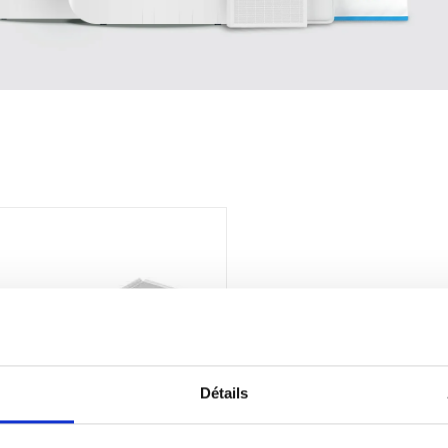
Détails