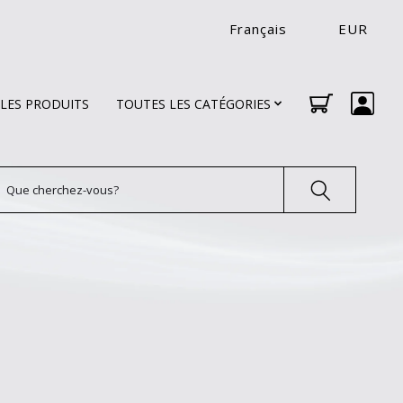
Français
EUR
LES PRODUITS
TOUTES LES CATÉGORIES
echercher