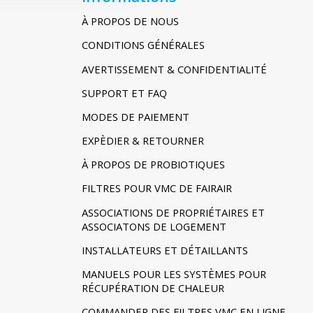
À PROPOS DE NOUS
CONDITIONS GÉNÉRALES
AVERTISSEMENT & CONFIDENTIALITÉ
SUPPORT ET FAQ
MODES DE PAIEMENT
EXPÈDIER & RETOURNER
À PROPOS DE PROBIOTIQUES
FILTRES POUR VMC DE FAIRAIR
ASSOCIATIONS DE PROPRIÉTAIRES ET
ASSOCIATONS DE LOGEMENT
INSTALLATEURS ET DÉTAILLANTS
MANUELS POUR LES SYSTÈMES POUR
RÉCUPÉRATION DE CHALEUR
COMMANDER DES FILTRES VMC EN LIGNE