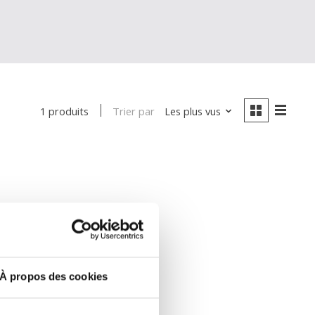
Trier par
Les plus vus
1 produits
À propos des cookies