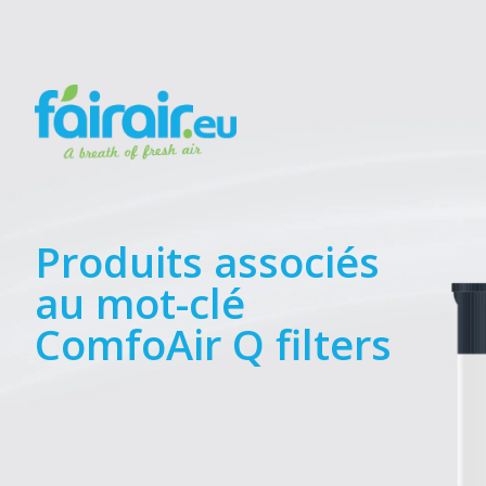
Produits associés
au mot-clé
ComfoAir Q filters