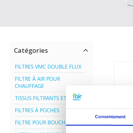
Catégories
FILTRES VMC DOUBLE FLUX
FILTRE À AIR POUR
CHAUFFAGE
TISSUS FILTRANTS ET MATS
FILTRES À POCHES
Consentement
FILTRE POUR BOUCHE