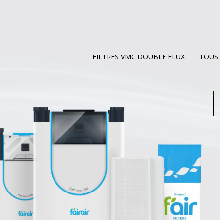
FILTRES VMC DOUBLE FLUX
TOUS 
R