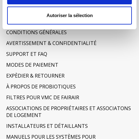
Informations
Autoriser la sélection
À PROPOS DE NOUS
CONDITIONS GÉNÉRALES
AVERTISSEMENT & CONFIDENTIALITÉ
SUPPORT ET FAQ
MODES DE PAIEMENT
EXPÈDIER & RETOURNER
À PROPOS DE PROBIOTIQUES
FILTRES POUR VMC DE FAIRAIR
ASSOCIATIONS DE PROPRIÉTAIRES ET ASSOCIATONS
DE LOGEMENT
INSTALLATEURS ET DÉTAILLANTS
MANUELS POUR LES SYSTÈMES POUR