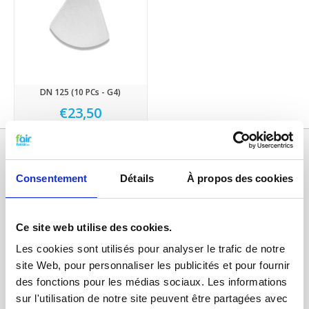
DN 125 (10 PCs - G4)
€23,50
Consentement
Détails
À propos des cookies
Ce site web utilise des cookies.
Les cookies sont utilisés pour analyser le trafic de notre
site Web, pour personnaliser les publicités et pour fournir
Catégories
des fonctions pour les médias sociaux. Les informations
sur l'utilisation de notre site peuvent être partagées avec
FILTRES VMC DOUBLE FLUX