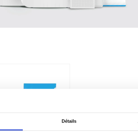
Détails