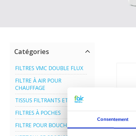
Catégories
FILTRES VMC DOUBLE FLUX
FILTRE À AIR POUR
CHAUFFAGE
TISSUS FILTRANTS ET MATS
FILTRES À POCHES
Consentement
FILTRE POUR BOUCHE