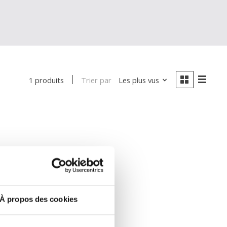
Trier par
Les plus vus
1 produits
À propos des cookies