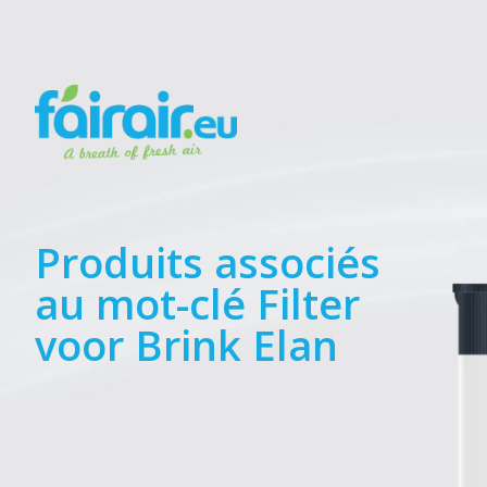
Produits associés
au mot-clé Filter
voor Brink Elan