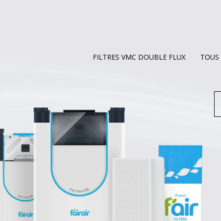
FILTRES VMC DOUBLE FLUX
TOUS 
R