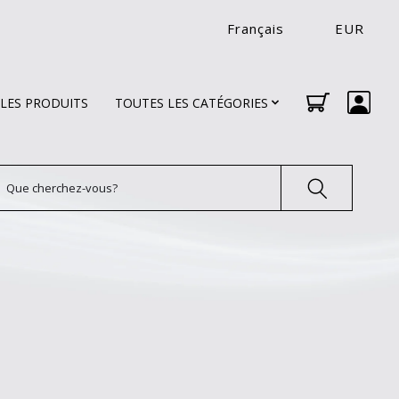
Français
EUR
LES PRODUITS
TOUTES LES CATÉGORIES
echercher