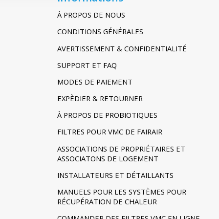
À PROPOS DE NOUS
CONDITIONS GÉNÉRALES
AVERTISSEMENT & CONFIDENTIALITÉ
SUPPORT ET FAQ
MODES DE PAIEMENT
EXPÈDIER & RETOURNER
À PROPOS DE PROBIOTIQUES
FILTRES POUR VMC DE FAIRAIR
ASSOCIATIONS DE PROPRIÉTAIRES ET
ASSOCIATONS DE LOGEMENT
INSTALLATEURS ET DÉTAILLANTS
MANUELS POUR LES SYSTÈMES POUR
RÉCUPÉRATION DE CHALEUR
COMMANDER DES FILTRES VMC EN LIGNE