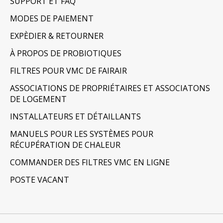
SUPPORT ET FAQ
MODES DE PAIEMENT
EXPÈDIER & RETOURNER
À PROPOS DE PROBIOTIQUES
FILTRES POUR VMC DE FAIRAIR
ASSOCIATIONS DE PROPRIÉTAIRES ET ASSOCIATONS
DE LOGEMENT
INSTALLATEURS ET DÉTAILLANTS
MANUELS POUR LES SYSTÈMES POUR
RÉCUPÉRATION DE CHALEUR
COMMANDER DES FILTRES VMC EN LIGNE
POSTE VACANT