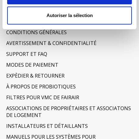
Informations
Autoriser la sélection
À PROPOS DE NOUS
CONDITIONS GÉNÉRALES
AVERTISSEMENT & CONFIDENTIALITÉ
SUPPORT ET FAQ
MODES DE PAIEMENT
EXPÈDIER & RETOURNER
À PROPOS DE PROBIOTIQUES
FILTRES POUR VMC DE FAIRAIR
ASSOCIATIONS DE PROPRIÉTAIRES ET ASSOCIATONS
DE LOGEMENT
INSTALLATEURS ET DÉTAILLANTS
MANUELS POUR LES SYSTÈMES POUR