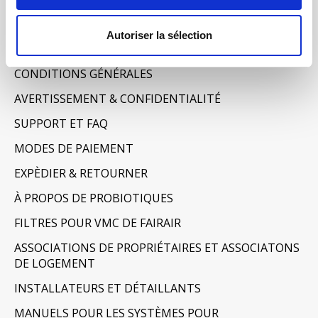
Informations
Autoriser la sélection
À PROPOS DE NOUS
CONDITIONS GÉNÉRALES
AVERTISSEMENT & CONFIDENTIALITÉ
SUPPORT ET FAQ
MODES DE PAIEMENT
EXPÈDIER & RETOURNER
À PROPOS DE PROBIOTIQUES
FILTRES POUR VMC DE FAIRAIR
ASSOCIATIONS DE PROPRIÉTAIRES ET ASSOCIATONS
DE LOGEMENT
INSTALLATEURS ET DÉTAILLANTS
MANUELS POUR LES SYSTÈMES POUR