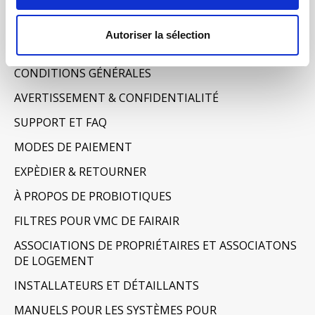
Informations
Autoriser la sélection
À PROPOS DE NOUS
CONDITIONS GÉNÉRALES
AVERTISSEMENT & CONFIDENTIALITÉ
SUPPORT ET FAQ
MODES DE PAIEMENT
EXPÈDIER & RETOURNER
À PROPOS DE PROBIOTIQUES
FILTRES POUR VMC DE FAIRAIR
ASSOCIATIONS DE PROPRIÉTAIRES ET ASSOCIATONS
DE LOGEMENT
INSTALLATEURS ET DÉTAILLANTS
MANUELS POUR LES SYSTÈMES POUR