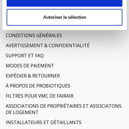
Mes billets
Informations
Autoriser la sélection
À PROPOS DE NOUS
CONDITIONS GÉNÉRALES
AVERTISSEMENT & CONFIDENTIALITÉ
SUPPORT ET FAQ
MODES DE PAIEMENT
EXPÈDIER & RETOURNER
À PROPOS DE PROBIOTIQUES
FILTRES POUR VMC DE FAIRAIR
ASSOCIATIONS DE PROPRIÉTAIRES ET ASSOCIATONS
DE LOGEMENT
INSTALLATEURS ET DÉTAILLANTS