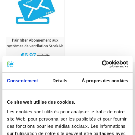
f'air filter Abonnement aux
systèmes de ventilation StorkAir
€6,97
€7,75
Consentement
Détails
À propos des cookies
Ce site web utilise des cookies.
Les cookies sont utilisés pour analyser le trafic de notre
site Web, pour personnaliser les publicités et pour fournir
des fonctions pour les médias sociaux. Les informations
Catégories
sur l'utilisation de notre site peuvent être partagées avec