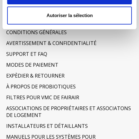
Informations
Autoriser la sélection
À PROPOS DE NOUS
CONDITIONS GÉNÉRALES
AVERTISSEMENT & CONFIDENTIALITÉ
SUPPORT ET FAQ
MODES DE PAIEMENT
EXPÈDIER & RETOURNER
À PROPOS DE PROBIOTIQUES
FILTRES POUR VMC DE FAIRAIR
ASSOCIATIONS DE PROPRIÉTAIRES ET ASSOCIATONS
DE LOGEMENT
INSTALLATEURS ET DÉTAILLANTS
MANUELS POUR LES SYSTÈMES POUR