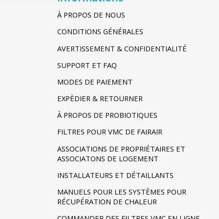
À PROPOS DE NOUS
CONDITIONS GÉNÉRALES
AVERTISSEMENT & CONFIDENTIALITÉ
SUPPORT ET FAQ
MODES DE PAIEMENT
EXPÈDIER & RETOURNER
À PROPOS DE PROBIOTIQUES
FILTRES POUR VMC DE FAIRAIR
ASSOCIATIONS DE PROPRIÉTAIRES ET
ASSOCIATONS DE LOGEMENT
INSTALLATEURS ET DÉTAILLANTS
MANUELS POUR LES SYSTÈMES POUR
RÉCUPÉRATION DE CHALEUR
COMMANDER DES FILTRES VMC EN LIGNE