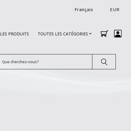
Français
EUR
LES PRODUITS
TOUTES LES CATÉGORIES
echercher