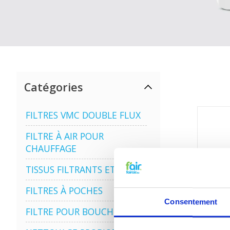
Catégories
FILTRES VMC DOUBLE FLUX
FILTRE À AIR POUR
CHAUFFAGE
TISSUS FILTRANTS ET MATS
FILTRES À POCHES
Consentement
FILTRE POUR BOUCHE