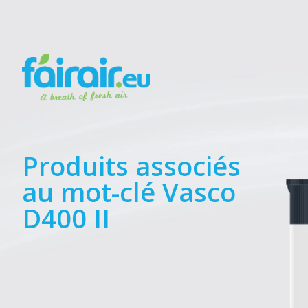
Produits associés
au mot-clé Vasco
D400 II