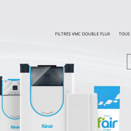
FILTRES VMC DOUBLE FLUX
TOUS 
R