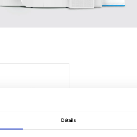
Détails