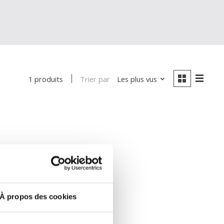
Trier par
Les plus vus
1 produits
À propos des cookies