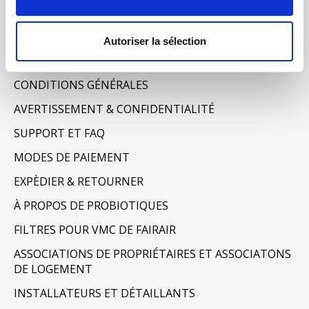
Mes billets
Informations
Autoriser la sélection
À PROPOS DE NOUS
CONDITIONS GÉNÉRALES
AVERTISSEMENT & CONFIDENTIALITÉ
SUPPORT ET FAQ
MODES DE PAIEMENT
EXPÈDIER & RETOURNER
À PROPOS DE PROBIOTIQUES
FILTRES POUR VMC DE FAIRAIR
ASSOCIATIONS DE PROPRIÉTAIRES ET ASSOCIATONS
DE LOGEMENT
INSTALLATEURS ET DÉTAILLANTS