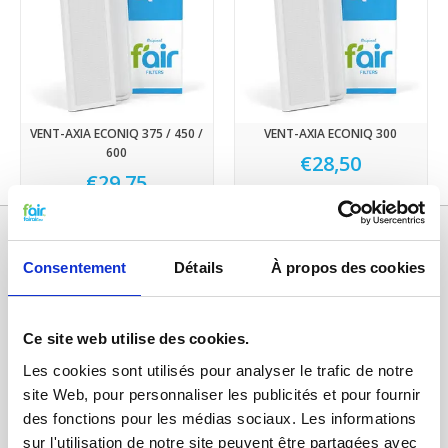
VENT-AXIA ECONIQ 375 / 450 /
VENT-AXIA ECONIQ 300
600
€28,50
€29,75
Consentement
Détails
À propos des cookies
Ce site web utilise des cookies.
Les cookies sont utilisés pour analyser le trafic de notre
site Web, pour personnaliser les publicités et pour fournir
des fonctions pour les médias sociaux. Les informations
Catégories
sur l'utilisation de notre site peuvent être partagées avec