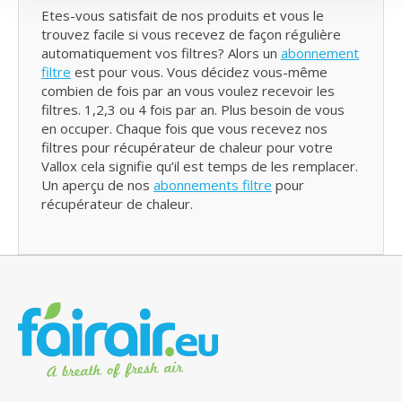
Etes-vous satisfait de nos produits et vous le
trouvez facile si vous recevez de façon régulière
automatiquement vos filtres? Alors un
abonnement
filtre
est pour vous. Vous décidez vous-même
combien de fois par an vous voulez recevoir les
filtres. 1,2,3 ou 4 fois par an. Plus besoin de vous
en occuper. Chaque fois que vous recevez nos
filtres pour récupérateur de chaleur pour votre
Vallox cela signifie qu’il est temps de les remplacer.
Un aperçu de nos
abonnements filtre
pour
récupérateur de chaleur.