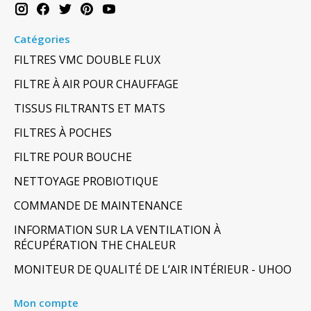
Catégories
FILTRES VMC DOUBLE FLUX
FILTRE À AIR POUR CHAUFFAGE
TISSUS FILTRANTS ET MATS
FILTRES À POCHES
FILTRE POUR BOUCHE
NETTOYAGE PROBIOTIQUE
COMMANDE DE MAINTENANCE
INFORMATION SUR LA VENTILATION À
RÉCUPÉRATION THE CHALEUR
MONITEUR DE QUALITÉ DE L’AIR INTÉRIEUR - UHOO
Mon compte