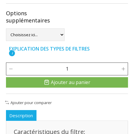
Options
supplémentaires
EXPLICATION DES TYPES DE FILTRES
i
Ajouter au panier
Ajouter pour comparer
Description
Caractéristiques du filtre: