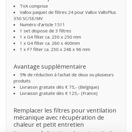
TVA comprise
Vallox paquet de filtres 24 pour Vallox ValloPlus
350 SC/SE/MV
Numéro d’article 1511
1 set dispose de 3 filtres
1 x G4 filter ca. 230 x 250 mm
1 x G4 filter ca. 260 x 400mm
1 x F7 filter ca. 230 x 248 x 96 mm
Avantage supplémentaire
5% de réduction à l’achat de deux ou plusieurs
produits
Livraison gratuite dès € 75,- (Belgique)
Livraison gratuite dès € 125,- (France)
Remplacer les filtres pour ventilation
mécanique avec récupération de
chaleur et petit entretien