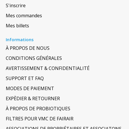
S'inscrire
Mes commandes
Mes billets
Informations
À PROPOS DE NOUS
CONDITIONS GÉNÉRALES
AVERTISSEMENT & CONFIDENTIALITÉ
SUPPORT ET FAQ
MODES DE PAIEMENT
EXPÈDIER & RETOURNER
À PROPOS DE PROBIOTIQUES
FILTRES POUR VMC DE FAIRAIR
ASSOCIATIONS DE PROPRIÉTAIRES ET ASSOCIATONS