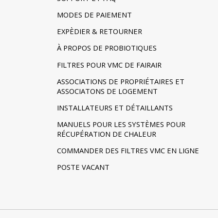
MODES DE PAIEMENT
EXPÈDIER & RETOURNER
À PROPOS DE PROBIOTIQUES
FILTRES POUR VMC DE FAIRAIR
ASSOCIATIONS DE PROPRIÉTAIRES ET
ASSOCIATONS DE LOGEMENT
INSTALLATEURS ET DÉTAILLANTS
MANUELS POUR LES SYSTÈMES POUR
RÉCUPÉRATION DE CHALEUR
COMMANDER DES FILTRES VMC EN LIGNE
POSTE VACANT