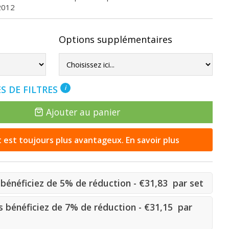
2012
Options supplémentaires
S DE FILTRES
i
Ajouter au panier
st toujours plus avantageux. En savoir plus
bénéficiez de 5% de réduction - €31,83 par set
 bénéficiez de 7% de réduction - €31,15 par