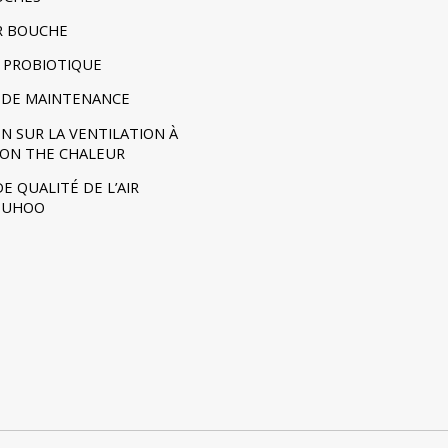
R BOUCHE
 PROBIOTIQUE
DE MAINTENANCE
N SUR LA VENTILATION À
ION THE CHALEUR
E QUALITÉ DE L’AIR
- UHOO