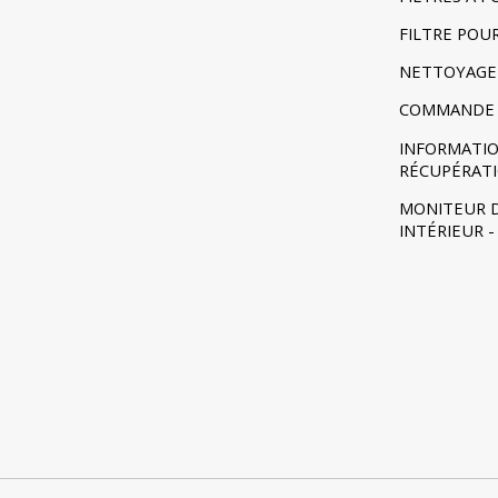
FILTRE POU
NETTOYAGE
COMMANDE 
INFORMATIO
RÉCUPÉRAT
MONITEUR D
INTÉRIEUR 