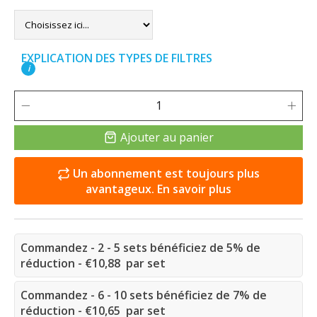
EXPLICATION DES TYPES DE FILTRES
i
Ajouter au panier
Un abonnement est toujours plus
avantageux. En savoir plus
Commandez - 2 - 5 sets bénéficiez de 5% de
réduction - €10,88 par set
Commandez - 6 - 10 sets bénéficiez de 7% de
réduction - €10,65 par set