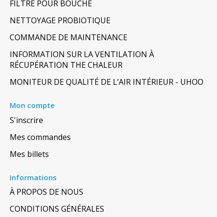
FILTRE POUR BOUCHE
NETTOYAGE PROBIOTIQUE
COMMANDE DE MAINTENANCE
INFORMATION SUR LA VENTILATION À
RÉCUPÉRATION THE CHALEUR
MONITEUR DE QUALITÉ DE L’AIR INTÉRIEUR - UHOO
Mon compte
S'inscrire
Mes commandes
Mes billets
Informations
À PROPOS DE NOUS
CONDITIONS GÉNÉRALES