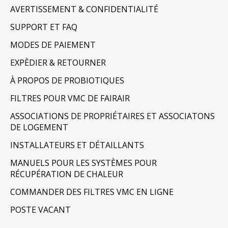
AVERTISSEMENT & CONFIDENTIALITÉ
SUPPORT ET FAQ
MODES DE PAIEMENT
EXPÈDIER & RETOURNER
À PROPOS DE PROBIOTIQUES
FILTRES POUR VMC DE FAIRAIR
ASSOCIATIONS DE PROPRIÉTAIRES ET ASSOCIATONS
DE LOGEMENT
INSTALLATEURS ET DÉTAILLANTS
MANUELS POUR LES SYSTÈMES POUR
RÉCUPÉRATION DE CHALEUR
COMMANDER DES FILTRES VMC EN LIGNE
POSTE VACANT