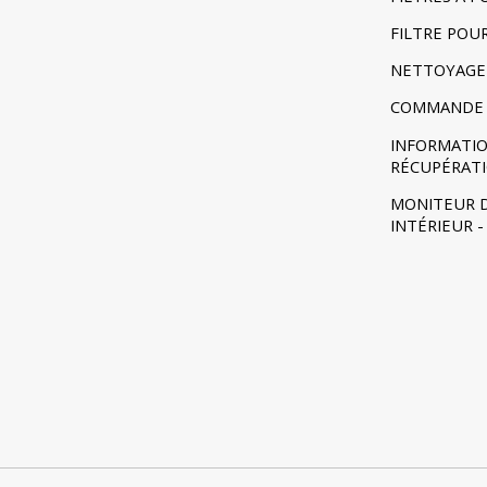
FILTRE POU
NETTOYAGE
COMMANDE 
INFORMATIO
RÉCUPÉRAT
MONITEUR D
INTÉRIEUR 