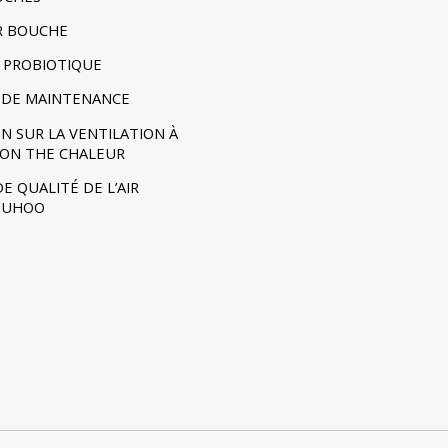
R BOUCHE
 PROBIOTIQUE
DE MAINTENANCE
N SUR LA VENTILATION À
ION THE CHALEUR
E QUALITÉ DE L’AIR
- UHOO