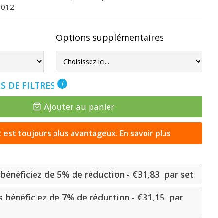
2012
Options supplémentaires
S DE FILTRES
i
Ajouter au panier
st toujours plus avantageux. En savoir plus
bénéficiez de 5% de réduction - €31,83 par set
 bénéficiez de 7% de réduction - €31,15 par