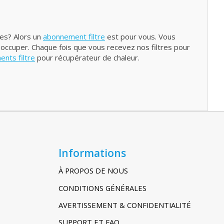
res? Alors un
abonnement filtre
est pour vous. Vous
 occuper. Chaque fois que vous recevez nos filtres pour
nts filtre
pour récupérateur de chaleur.
Informations
À PROPOS DE NOUS
CONDITIONS GÉNÉRALES
AVERTISSEMENT & CONFIDENTIALITÉ
SUPPORT ET FAQ