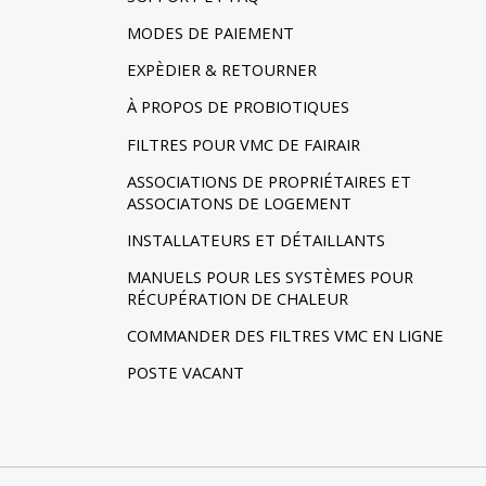
MODES DE PAIEMENT
EXPÈDIER & RETOURNER
À PROPOS DE PROBIOTIQUES
FILTRES POUR VMC DE FAIRAIR
ASSOCIATIONS DE PROPRIÉTAIRES ET
ASSOCIATONS DE LOGEMENT
INSTALLATEURS ET DÉTAILLANTS
MANUELS POUR LES SYSTÈMES POUR
RÉCUPÉRATION DE CHALEUR
COMMANDER DES FILTRES VMC EN LIGNE
POSTE VACANT