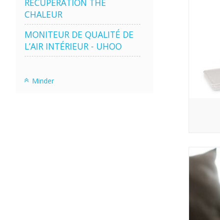
RÉCUPÉRATION THE
CHALEUR
MONITEUR DE QUALITÉ DE
L’AIR INTÉRIEUR - UHOO
Minder