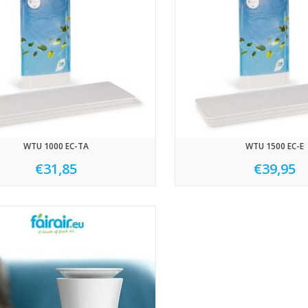
WTU 1000 EC-TA
WTU 1500 EC-E
€31,85
€39,95