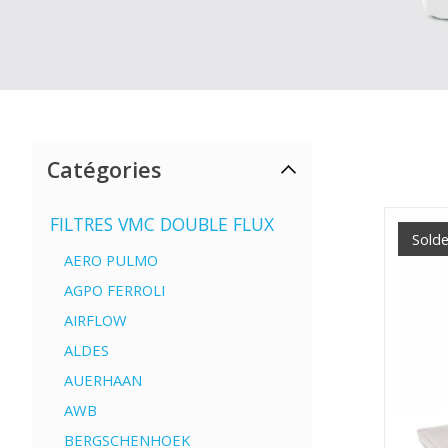
Catégories
FILTRES VMC DOUBLE FLUX
Sold
AERO PULMO
AGPO FERROLI
AIRFLOW
ALDES
AUERHAAN
AWB
BERGSCHENHOEK