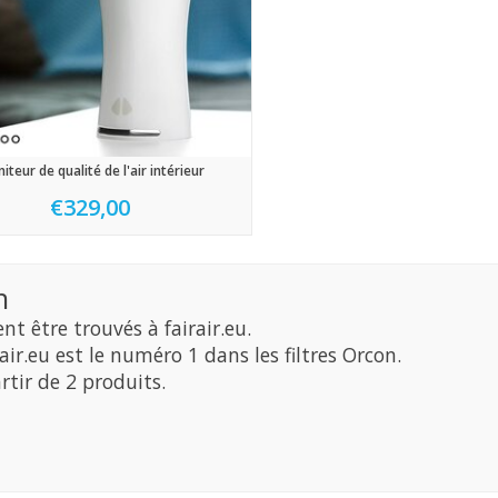
iteur de qualité de l'air intérieur
€329,00
n
 être trouvés à fairair.eu.
air.eu est le numéro 1 dans les filtres Orcon.
tir de 2 produits.