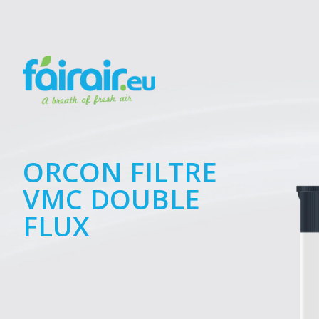
ORCON FILTRE
VMC DOUBLE
FLUX