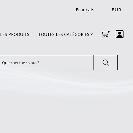
Français
EUR
LES PRODUITS
TOUTES LES CATÉGORIES
echercher