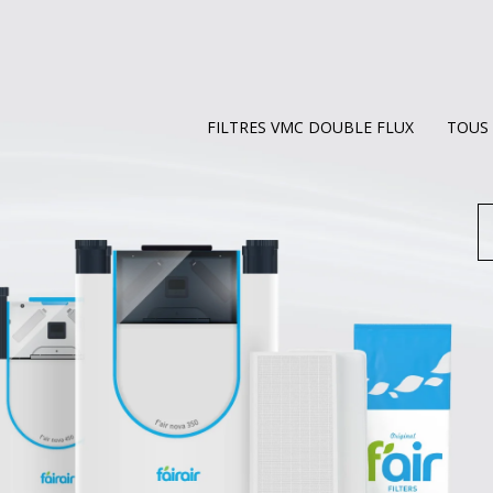
FILTRES VMC DOUBLE FLUX
TOUS 
R