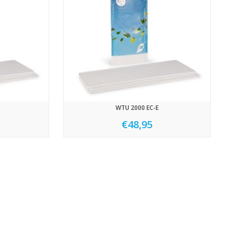
WTU 2000 EC-E
€48,95