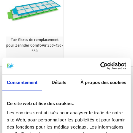
f'air filtres de remplacement
pour Zehnder ComfoAir 350-450-
550
€33,50
€36,95
Consentement
Détails
À propos des cookies
Ce site web utilise des cookies.
Les cookies sont utilisés pour analyser le trafic de notre
site Web, pour personnaliser les publicités et pour fournir
des fonctions pour les médias sociaux. Les informations
Catégories