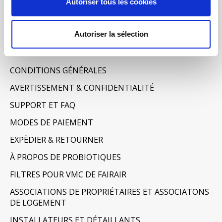
Autoriser tous les cookies
Mes billets
Autoriser la sélection
Informations
À PROPOS DE NOUS
CONDITIONS GÉNÉRALES
AVERTISSEMENT & CONFIDENTIALITÉ
SUPPORT ET FAQ
MODES DE PAIEMENT
EXPÈDIER & RETOURNER
À PROPOS DE PROBIOTIQUES
FILTRES POUR VMC DE FAIRAIR
ASSOCIATIONS DE PROPRIÉTAIRES ET ASSOCIATONS
DE LOGEMENT
INSTALLATEURS ET DÉTAILLANTS