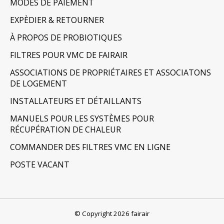
MODES DE PAIEMENT
EXPÈDIER & RETOURNER
À PROPOS DE PROBIOTIQUES
FILTRES POUR VMC DE FAIRAIR
ASSOCIATIONS DE PROPRIÉTAIRES ET ASSOCIATONS
DE LOGEMENT
INSTALLATEURS ET DÉTAILLANTS
MANUELS POUR LES SYSTÈMES POUR
RÉCUPÉRATION DE CHALEUR
COMMANDER DES FILTRES VMC EN LIGNE
POSTE VACANT
© Copyright 2026 fairair