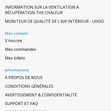
INFORMATION SUR LA VENTILATION À
RÉCUPÉRATION THE CHALEUR
MONITEUR DE QUALITÉ DE L’AIR INTÉRIEUR - UHOO
Mon compte
S'inscrire
Mes commandes
Mes billets
Informations
À PROPOS DE NOUS
CONDITIONS GÉNÉRALES
AVERTISSEMENT & CONFIDENTIALITÉ
SUPPORT ET FAQ