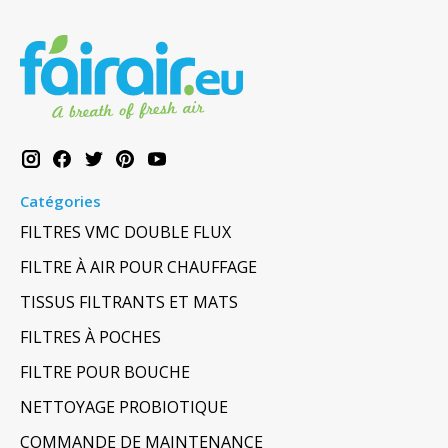
Catégories
FILTRES VMC DOUBLE FLUX
FILTRE À AIR POUR CHAUFFAGE
TISSUS FILTRANTS ET MATS
FILTRES À POCHES
FILTRE POUR BOUCHE
NETTOYAGE PROBIOTIQUE
COMMANDE DE MAINTENANCE