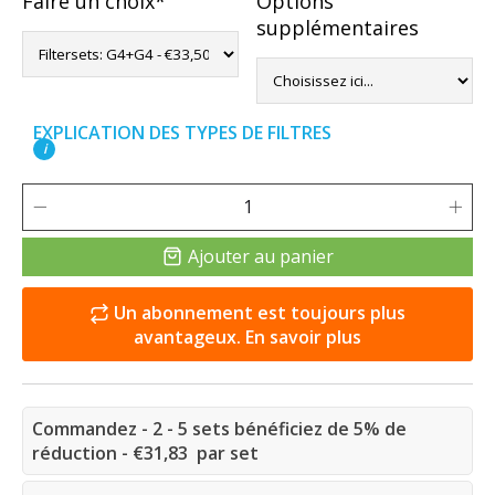
Faire un choix*
Options
supplémentaires
EXPLICATION DES TYPES DE FILTRES
i
Ajouter au panier
Un abonnement est toujours plus
avantageux. En savoir plus
Commandez - 2 - 5 sets bénéficiez de 5% de
réduction - €31,83 par set