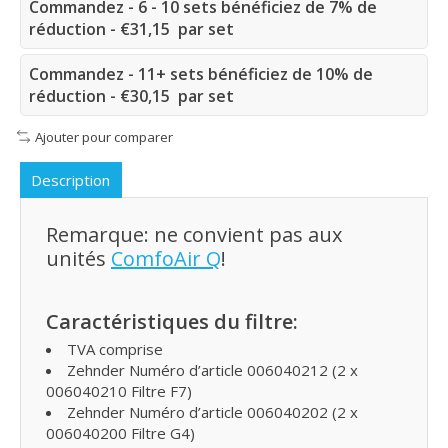
Commandez - 6 - 10 sets bénéficiez de 7% de
réduction - €31,15 par set
Commandez - 11+ sets bénéficiez de 10% de
réduction - €30,15 par set
Ajouter pour comparer
Description
Remarque: ne convient pas aux
unités
ComfoAir Q
!
Caractéristiques du filtre:
TVA comprise
Zehnder Numéro d’article 006040212 (2 x
006040210 Filtre F7)
Zehnder Numéro d’article 006040202 (2 x
006040200 Filtre G4)