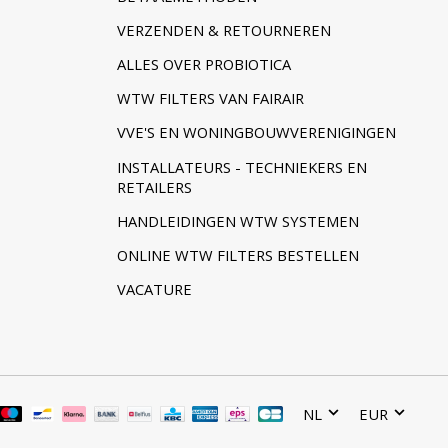
VERZENDEN & RETOURNEREN
ALLES OVER PROBIOTICA
WTW FILTERS VAN FAIRAIR
VVE'S EN WONINGBOUWVERENIGINGEN
INSTALLATEURS - TECHNIEKERS EN
RETAILERS
HANDLEIDINGEN WTW SYSTEMEN
ONLINE WTW FILTERS BESTELLEN
VACATURE
NL
EUR