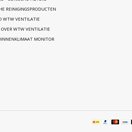
HE REINIGINGSPRODUCTEN
 WTW VENTILATIE
 OVER WTW VENTILATIE
BINNENKLIMAAT MONITOR