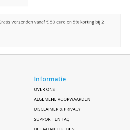
 Gratis verzenden vanaf € 50 euro en 5% korting bij 2
Informatie
OVER ONS
ALGEMENE VOORWAARDEN
DISCLAIMER & PRIVACY
SUPPORT EN FAQ
BETAALMETHODEN