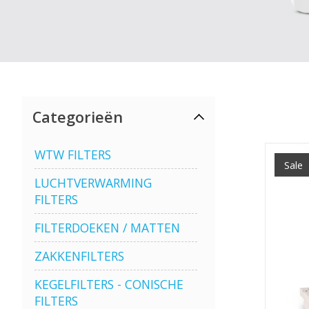
Categorieën
WTW FILTERS
Sale
LUCHTVERWARMING
FILTERS
FILTERDOEKEN / MATTEN
ZAKKENFILTERS
KEGELFILTERS - CONISCHE
FILTERS