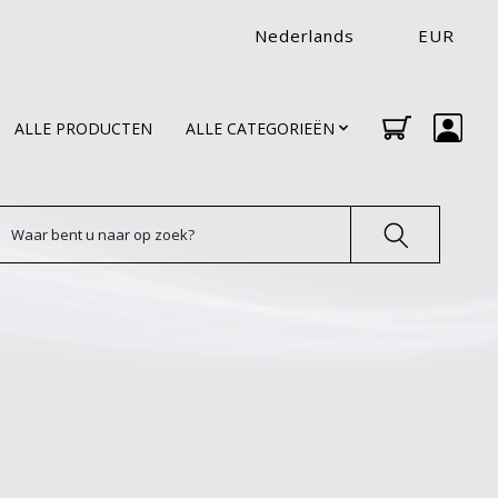
Nederlands
EUR
ALLE PRODUCTEN
ALLE CATEGORIEËN
oeken