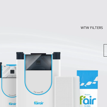
WTW FILTERS
Z