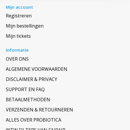
Mijn account
Registreren
Mijn bestellingen
Mijn tickets
Informatie
OVER ONS
ALGEMENE VOORWAARDEN
DISCLAIMER & PRIVACY
SUPPORT EN FAQ
BETAALMETHODEN
VERZENDEN & RETOURNEREN
ALLES OVER PROBIOTICA
WTW FILTERS VAN FAIRAIR