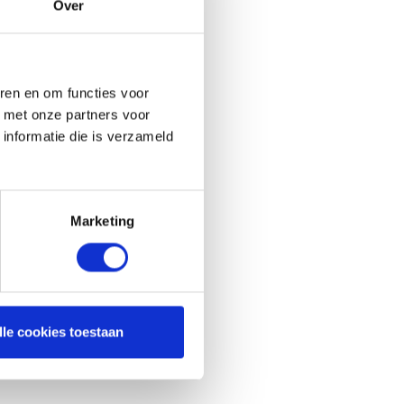
Over
ren en om functies voor
d met onze partners voor
informatie die is verzameld
Marketing
lle cookies toestaan