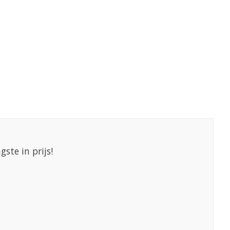
gste in prijs!