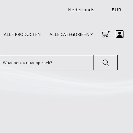
Nederlands
EUR
ALLE PRODUCTEN
ALLE CATEGORIEËN
oeken