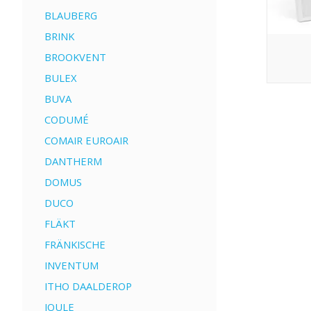
BLAUBERG
BRINK
BROOKVENT
BULEX
BUVA
CODUMÉ
COMAIR EUROAIR
DANTHERM
DOMUS
DUCO
FLÄKT
FRÄNKISCHE
INVENTUM
ITHO DAALDEROP
JOULE