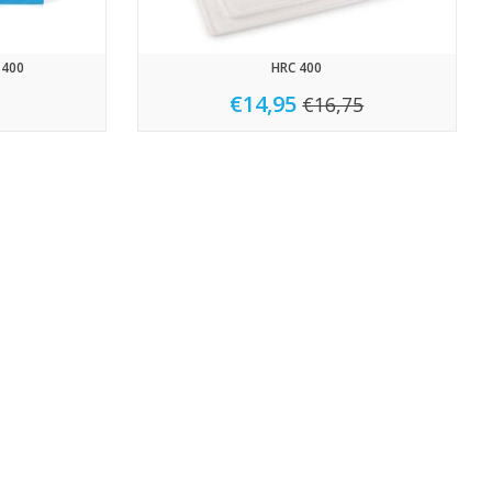
 400
HRC 400
€14,95
€16,75