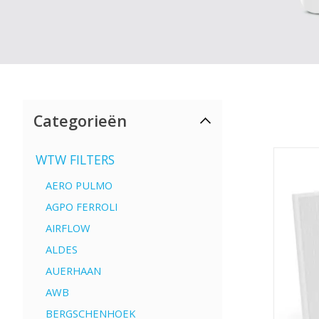
Categorieën
WTW FILTERS
AERO PULMO
AGPO FERROLI
AIRFLOW
ALDES
AUERHAAN
AWB
BERGSCHENHOEK