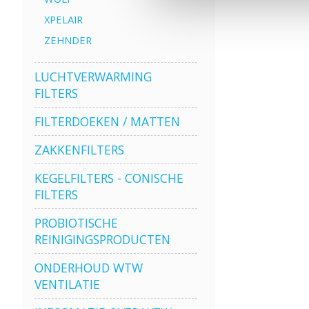
XPELAIR
ZEHNDER
LUCHTVERWARMING
FILTERS
FILTERDOEKEN / MATTEN
ZAKKENFILTERS
KEGELFILTERS - CONISCHE
FILTERS
PROBIOTISCHE
REINIGINGSPRODUCTEN
ONDERHOUD WTW
VENTILATIE