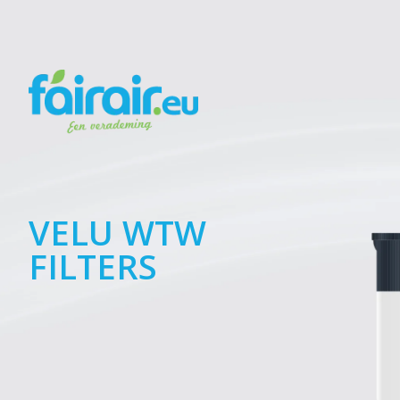
VELU WTW
FILTERS