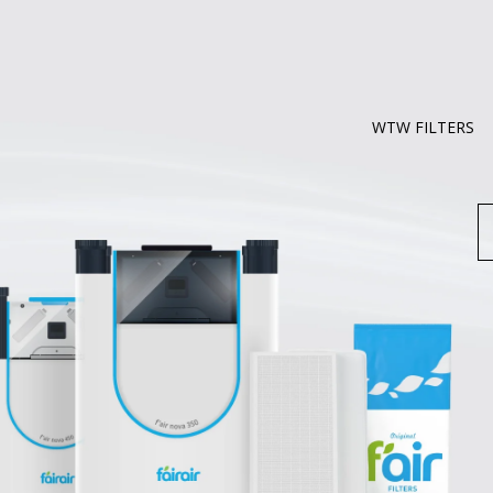
WTW FILTERS
Z